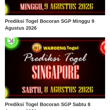
Prediksi Togel Bocoran SGP Minggu 9
Agustus 2026
Prediksi Togel Bocoran SGP Sabtu 8