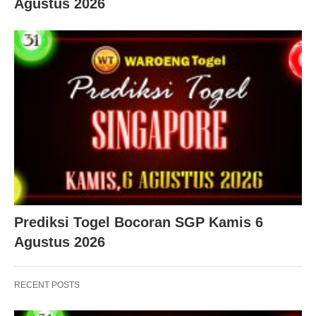
Agustus 2026
Prediksi Togel Bocoran SGP Kamis 6
Agustus 2026
RECENT POSTS