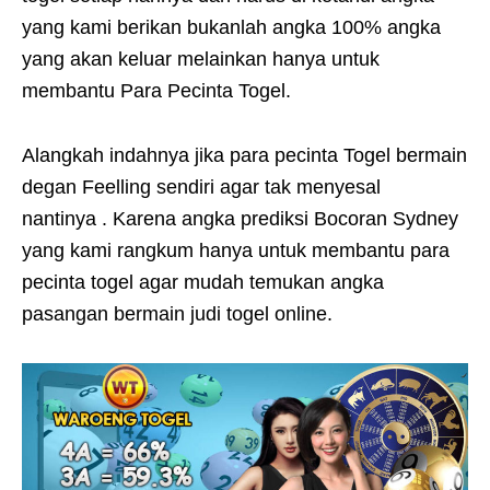
yang kami berikan bukanlah angka 100% angka
yang akan keluar melainkan hanya untuk
membantu Para Pecinta Togel.
Alangkah indahnya jika para pecinta Togel bermain
degan Feelling sendiri agar tak menyesal
nantinya . Karena angka prediksi Bocoran Sydney
yang kami rangkum hanya untuk membantu para
pecinta togel agar mudah temukan angka
pasangan bermain judi togel online.