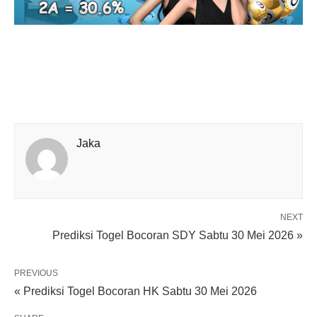
Jaka
NEXT
Prediksi Togel Bocoran SDY Sabtu 30 Mei 2026 »
PREVIOUS
« Prediksi Togel Bocoran HK Sabtu 30 Mei 2026