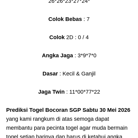
26*26*23*27*24*
Colok Bebas
: 7
Colok
2D : 0 / 4
Angka Jaga
: 3*9*7*0
Dasar
: Kecil & Ganjil
Jaga Twin
: 11*00*77*22
Prediksi Togel Bocoran SGP Sabtu 30 Mei 2026
yang kami rangkum di atas semoga dapat
membantu para pecinta togel agar muda bermain
togel setiap harinya dan harus di ketahui angka