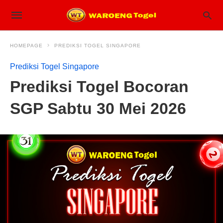
HOMEPAGE
PREDIKSI TOGEL SINGAPORE
Prediksi Togel Singapore
Prediksi Togel Bocoran
SGP Sabtu 30 Mei 2026