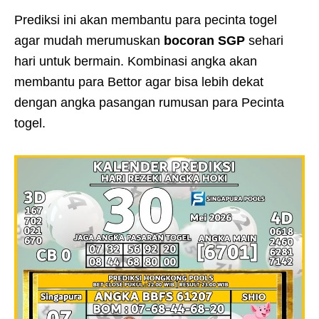
Prediksi ini akan membantu para pecinta togel
agar mudah merumuskan
bocoran SGP
sehari
hari untuk bermain. Kombinasi angka akan
membantu para Bettor agar bisa lebih dekat
dengan angka pasangan rumusan para Pecinta
togel.