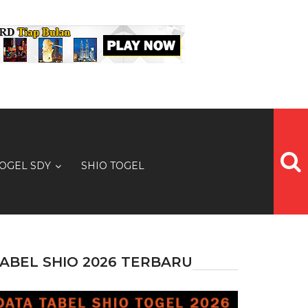
Cari
untuk:
TOGEL SDY
SHIO TOGEL
ABEL SHIO 2026 TERBARU