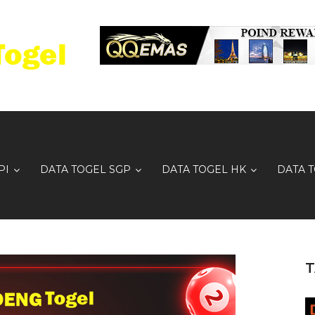
PI
DATA TOGEL SGP
DATA TOGEL HK
DATA 
T