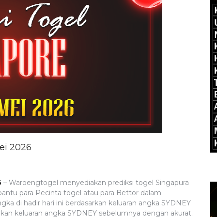
ei 2026
6
– Waroengtogel menyediakan prediksi togel Singapura
ntu para Pecinta togel atau para Bettor dalam
ngka di hadir hari ini berdasarkan keluaran angka SYDNEY
sarkan keluaran angka SYDNEY sebelumnya dengan akurat.