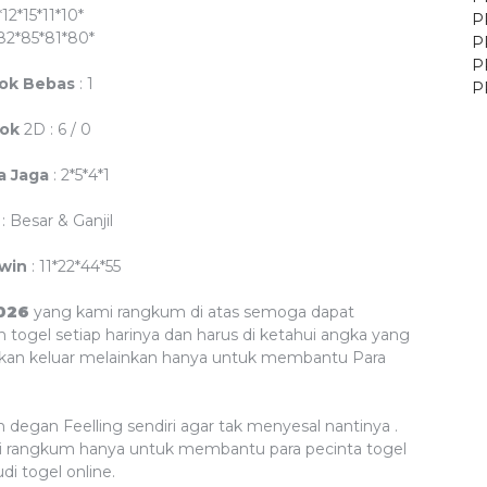
*12*15*11*10*
P
82*85*81*80*
P
P
ok Bebas
: 1
P
lok
2D : 6 / 0
a Jaga
: 2*5*4*1
r
: Besar & Ganjil
win
: 11*22*44*55
2026
yang kami rangkum di atas semoga dapat
togel setiap harinya dan harus di ketahui angka yang
akan keluar melainkan hanya untuk membantu Para
 degan Feelling sendiri agar tak menyesal nantinya .
i rangkum hanya untuk membantu para pecinta togel
i togel online.