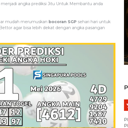
 menjadi angka prediksi Jitu Untuk Membantu anda
l agar mudah merumuskan
bocoran SGP
sehari hari untuk
ettor agar bisa lebih dekat dengan angka pasangan
P
P
P