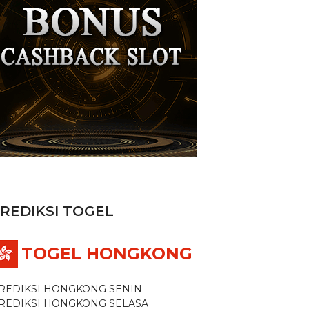
REDIKSI TOGEL
TOGEL HONGKONG
REDIKSI HONGKONG SENIN
REDIKSI HONGKONG SELASA