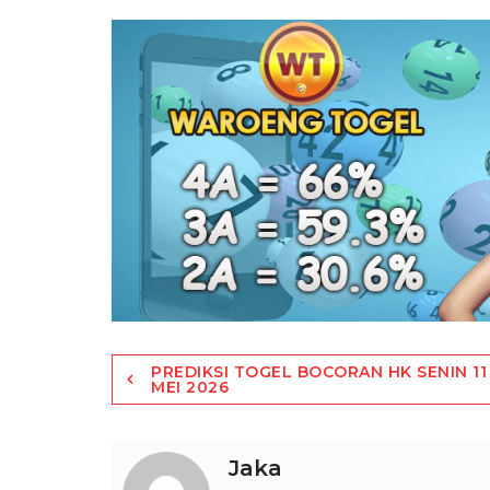
Navigasi
PREDIKSI TOGEL BOCORAN HK SENIN 11
MEI 2026
pos
Jaka