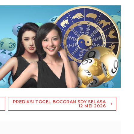
PREDIKSI TOGEL BOCORAN SDY SELASA
12 MEI 2026