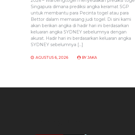
2026 – Waroengtogel menyediakan prediksi toge
Singapura dimana prediksi angka keramat SGP
untuk membantu para Pecinta togel atau para
Bettor dalam memasang judi togel. Di sini kami
akan berikan angka di hadir hari ini berdasarkan
keluaran angka SYDNEY sebelumnya dengan
akurat. Hadir hari ini berdasarkan keluaran angka
SYDNEY sebelumnya […]
AGUSTUS 6, 2026
BY
JAKA
Tentang Kami