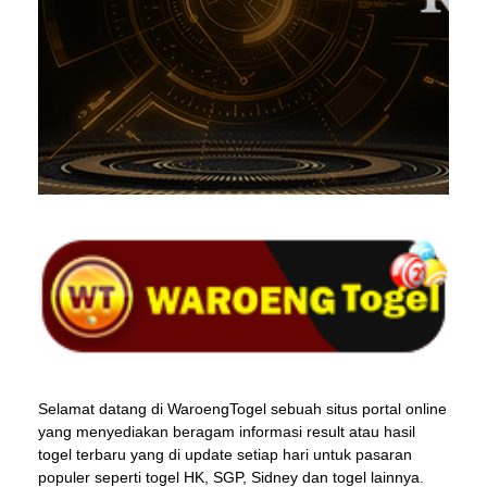
Selamat datang di WaroengTogel sebuah situs portal online
yang menyediakan beragam informasi result atau hasil
togel terbaru yang di update setiap hari untuk pasaran
populer seperti togel HK, SGP, Sidney dan togel lainnya.