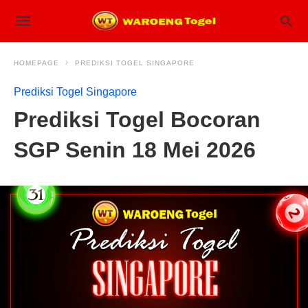
HOMEPAGE
PREDIKSI TOGEL SINGAPORE
Prediksi Togel Singapore
Prediksi Togel Bocoran
SGP Senin 18 Mei 2026