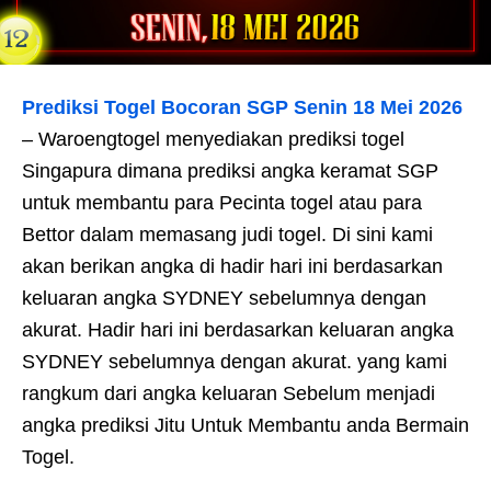
Prediksi Togel Bocoran SGP Senin 18 Mei 2026
– Waroengtogel menyediakan prediksi togel
Singapura dimana prediksi angka keramat SGP
untuk membantu para Pecinta togel atau para
Bettor dalam memasang judi togel. Di sini kami
akan berikan angka di hadir hari ini berdasarkan
keluaran angka SYDNEY sebelumnya dengan
akurat. Hadir hari ini berdasarkan keluaran angka
SYDNEY sebelumnya dengan akurat. yang kami
rangkum dari angka keluaran Sebelum menjadi
angka prediksi Jitu Untuk Membantu anda Bermain
Togel.