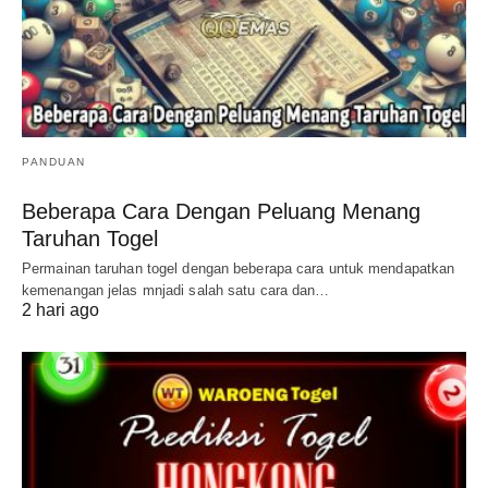
PANDUAN
Beberapa Cara Dengan Peluang Menang
Taruhan Togel
Permainan taruhan togel dengan beberapa cara untuk mendapatkan
kemenangan jelas mnjadi salah satu cara dan…
2 hari ago