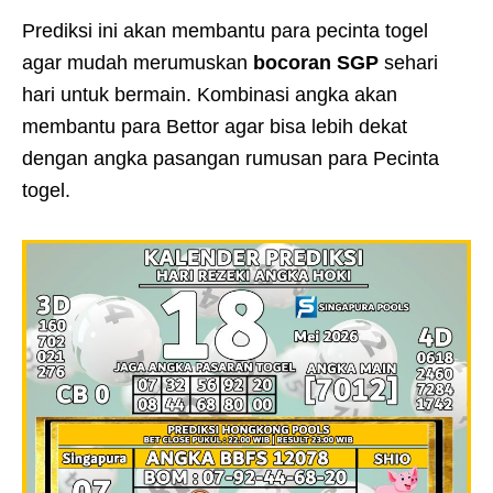
Prediksi ini akan membantu para pecinta togel
agar mudah merumuskan
bocoran SGP
sehari
hari untuk bermain. Kombinasi angka akan
membantu para Bettor agar bisa lebih dekat
dengan angka pasangan rumusan para Pecinta
togel.