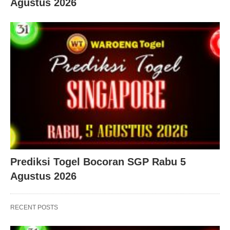
Agustus 2026
Prediksi Togel Bocoran SGP Rabu 5
Agustus 2026
RECENT POSTS