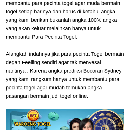
membantu para pecinta togel agar muda bermain
togel setiap harinya dan harus di ketahui angka
yang kami berikan bukanlah angka 100% angka
yang akan keluar melainkan hanya untuk
membantu Para Pecinta Togel.
Alangkah indahnya jika para pecinta Togel bermain
degan Feelling sendiri agar tak menyesal
nantinya . Karena angka prediksi Bocoran Sydney
yang kami rangkum hanya untuk membantu para
pecinta togel agar mudah temukan angka
pasangan bermain judi togel online.