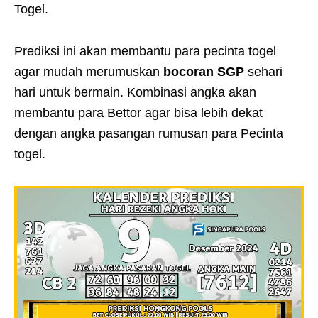
Togel.
Prediksi ini akan membantu para pecinta togel
agar mudah merumuskan
bocoran SGP
sehari
hari untuk bermain. Kombinasi angka akan
membantu para Bettor agar bisa lebih dekat
dengan angka pasangan rumusan para Pecinta
togel.