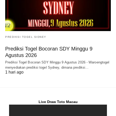
PREDIKSI TOGEL SIDNEY
Prediksi Togel Bocoran SDY Minggu 9
Agustus 2026
Prediksi Togel Bocoran SDY Minggu 9 Agustus 2026 - Waroengtogel
menyediakan prediksi togel Sydney, dimana prediksi…
1 hari ago
Live Draw Toto Macau