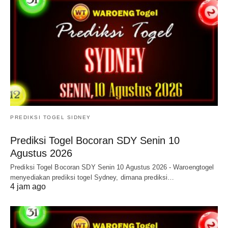
PREDIKSI TOGEL SIDNEY
Prediksi Togel Bocoran SDY Senin 10
Agustus 2026
Prediksi Togel Bocoran SDY Senin 10 Agustus 2026 - Waroengtogel
menyediakan prediksi togel Sydney, dimana prediksi…
4 jam ago