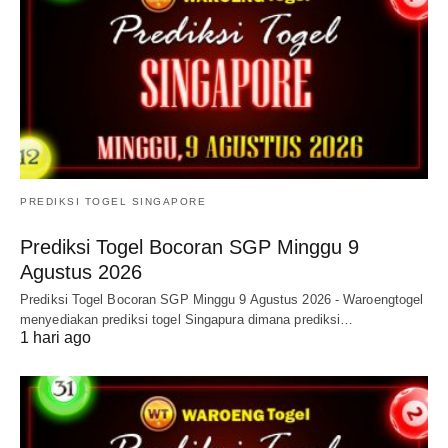
PREDIKSI TOGEL SINGAPORE
Prediksi Togel Bocoran SGP Minggu 9
Agustus 2026
Prediksi Togel Bocoran SGP Minggu 9 Agustus 2026 - Waroengtogel
menyediakan prediksi togel Singapura dimana prediksi…
1 hari ago