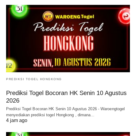
PREDIKSI TOGEL HONGKONG
Prediksi Togel Bocoran HK Senin 10 Agustus
2026
Prediksi Togel Bocoran HK Senin 10 Agustus 2026 - Waroengtogel
menyediakan prediksi togel Hongkong , dimana…
4 jam ago