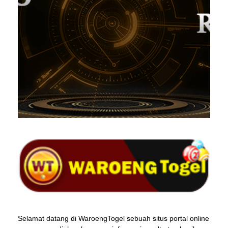
Selamat datang di WaroengTogel sebuah situs portal online