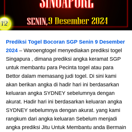
Prediksi Togel Bocoran SGP Senin 9 Desember
2024
– Waroengtogel menyediakan prediksi togel
Singapura , dimana prediksi angka keramat SGP
untuk membantu para Pecinta togel atau para
Bettor dalam memasang judi togel. Di sini kami
akan berikan angka di hadir hari ini berdasarkan
keluaran angka SYDNEY sebelumnya dengan
akurat. Hadir hari ini berdasarkan keluaran angka
SYDNEY sebelumnya dengan akurat. yang kami
rangkum dari angka keluaran Sebelum menjadi
angka prediksi Jitu Untuk Membantu anda Bermain