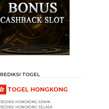
REDIKSI TOGEL
TOGEL HONGKONG
REDIKSI HONGKONG SENIN
REDIKSI HONGKONG SELASA