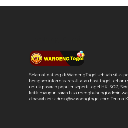
Tentang Kami
Selamat datang di WaroengTogel sebuah situs po
beragam informasi result atau hasil togel terbaru 
untuk pasaran populer seperti togel HK, SGP, Sidn
kritik maupun saran bisa menghubungi admin wa
dibawah ini :
admin@waroengtogel.com
Terima K