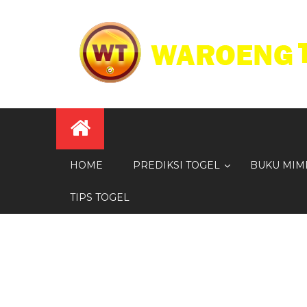
Skip
to
content
HOME
PREDIKSI TOGEL
BUKU MIM
TIPS TOGEL