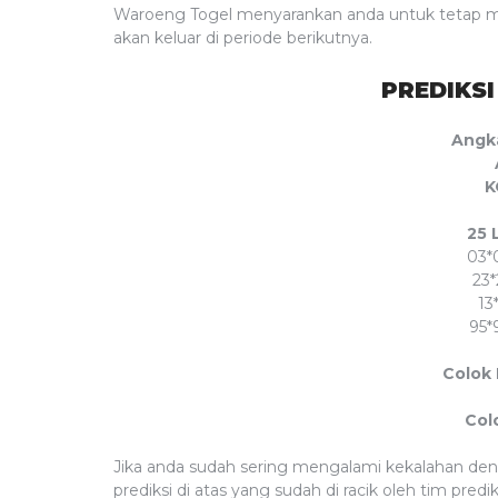
Waroeng Togel menyarankan anda untuk tetap me
akan keluar di periode berikutnya.
PREDIKSI 
Angka
K
25 
03*
23*
13
95*
Colok
Col
Jika anda sudah sering mengalami kekalahan den
prediksi di atas yang sudah di racik oleh tim pre