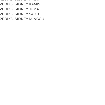
REDIKSI SIDNEY KAMIS
REDIKSI SIDNEY JUMAT
REDIKSI SIDNEY SABTU
REDIKSI SIDNEY MINGGU