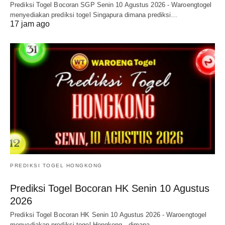
Prediksi Togel Bocoran SGP Senin 10 Agustus 2026 - Waroengtogel
menyediakan prediksi togel Singapura dimana prediksi…
17 jam ago
PREDIKSI TOGEL HONGKONG
Prediksi Togel Bocoran HK Senin 10 Agustus
2026
Prediksi Togel Bocoran HK Senin 10 Agustus 2026 - Waroengtogel
menyediakan prediksi togel Hongkong , dimana…