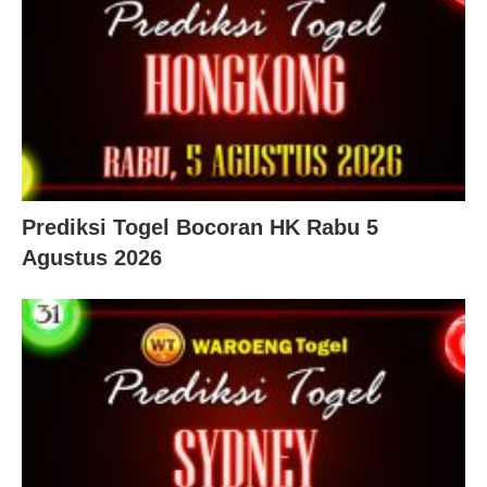
Prediksi Togel Bocoran HK Rabu 5
Agustus 2026