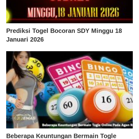
Prediksi Togel Bocoran SDY Minggu 18
Januari 2026
Beberapa Keuntungan Bermain Togle