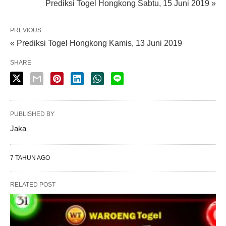
Prediksi Togel Hongkong Sabtu, 15 Juni 2019 »
PREVIOUS
« Prediksi Togel Hongkong Kamis, 13 Juni 2019
SHARE
PUBLISHED BY
Jaka
7 TAHUN AGO
RELATED POST