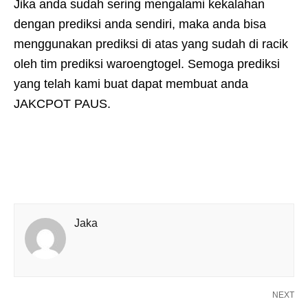
Jika anda sudah sering mengalami kekalahan
dengan prediksi anda sendiri, maka anda bisa
menggunakan prediksi di atas yang sudah di racik
oleh tim prediksi waroengtogel. Semoga prediksi
yang telah kami buat dapat membuat anda
JAKCPOT PAUS.
Jaka
NEXT