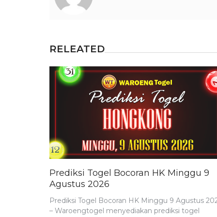
RELEATED
Prediksi Togel Bocoran HK Minggu 9
Agustus 2026
Prediksi Togel Bocoran HK Minggu 9 Agustus 20
– Waroengtogel menyediakan prediksi togel