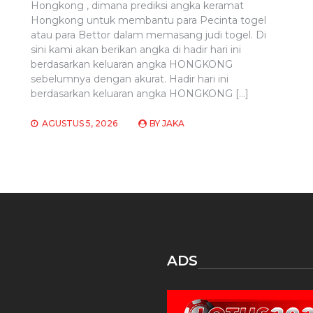
Hongkong , dimana prediksi angka keramat
Hongkong untuk membantu para Pecinta togel
atau para Bettor dalam memasang judi togel. Di
sini kami akan berikan angka di hadir hari ini
berdasarkan keluaran angka HONGKONG
sebelumnya dengan akurat. Hadir hari ini
berdasarkan keluaran angka HONGKONG […]
AGUSTUS 5, 2026
BY
JAKA
ADS