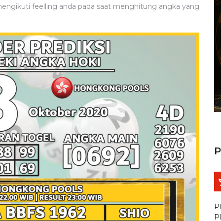
ngikuti feelling anda pada saat menghitung angka yang
P
P
P