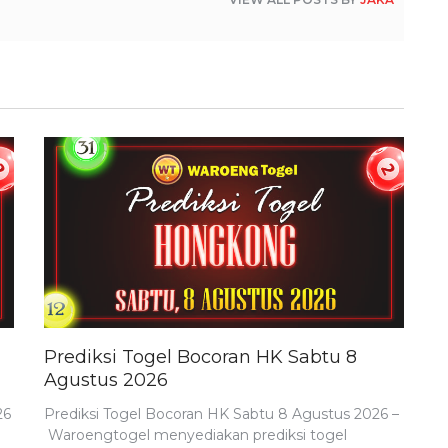
Prediksi Togel Bocoran HK Sabtu 8
Agustus 2026
26
Prediksi Togel Bocoran HK Sabtu 8 Agustus 2026 –
Waroengtogel menyediakan prediksi togel