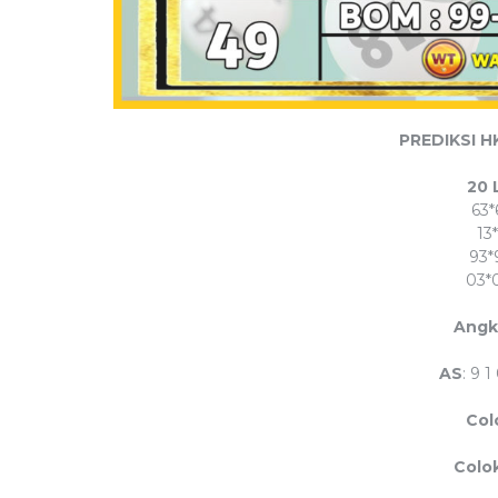
PREDIKSI H
20 
63*
13
93*
03*
Angk
AS
: 9 1
Col
Colo