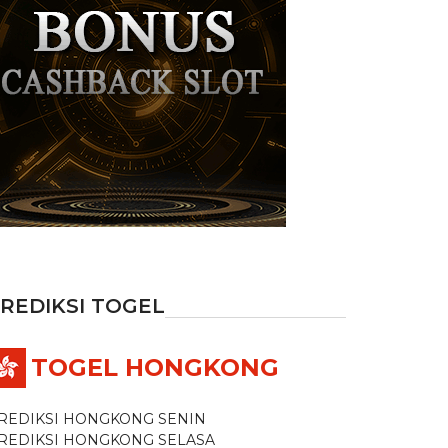
REDIKSI TOGEL
TOGEL HONGKONG
REDIKSI HONGKONG SENIN
REDIKSI HONGKONG SELASA