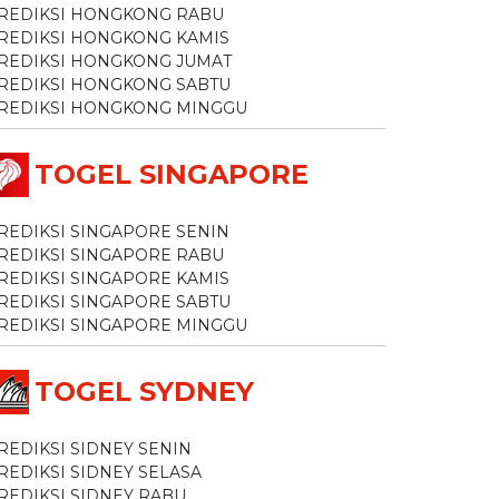
REDIKSI HONGKONG RABU
REDIKSI HONGKONG KAMIS
REDIKSI HONGKONG JUMAT
REDIKSI HONGKONG SABTU
REDIKSI HONGKONG MINGGU
TOGEL SINGAPORE
REDIKSI SINGAPORE SENIN
REDIKSI SINGAPORE RABU
REDIKSI SINGAPORE KAMIS
REDIKSI SINGAPORE SABTU
REDIKSI SINGAPORE MINGGU
TOGEL SYDNEY
REDIKSI SIDNEY SENIN
REDIKSI SIDNEY SELASA
REDIKSI SIDNEY RABU