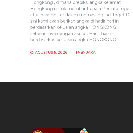
Hongkong , dimana prediksi angka keramat
Hongkong untuk membantu para Pecinta togel
atau para Bettor dalam memasang judi togel. Di
sini kami akan berikan angka di hadir hari ini
berdasarkan keluaran angka HONGKONG
sebelumnya dengan akurat. Hadir hari ini
berdasarkan keluaran angka HONGKONG […]
AGUSTUS 6, 2026
BY
JAKA
Tentang Kami