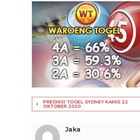
Navigasi
PREDIKSI TOGEL SYDNEY KAMIS 22
OKTOBER 2020
pos
Jaka