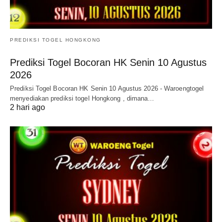
PREDIKSI TOGEL HONGKONG
Prediksi Togel Bocoran HK Senin 10 Agustus
2026
Prediksi Togel Bocoran HK Senin 10 Agustus 2026 - Waroengtogel
menyediakan prediksi togel Hongkong , dimana…
2 hari ago