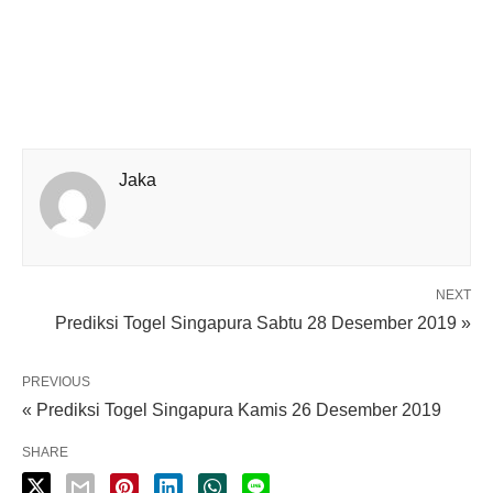
Jaka
NEXT
Prediksi Togel Singapura Sabtu 28 Desember 2019 »
PREVIOUS
« Prediksi Togel Singapura Kamis 26 Desember 2019
SHARE