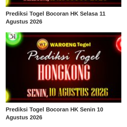
Prediksi Togel Bocoran HK Selasa 11
Agustus 2026
Prediksi Togel Bocoran HK Senin 10
Agustus 2026