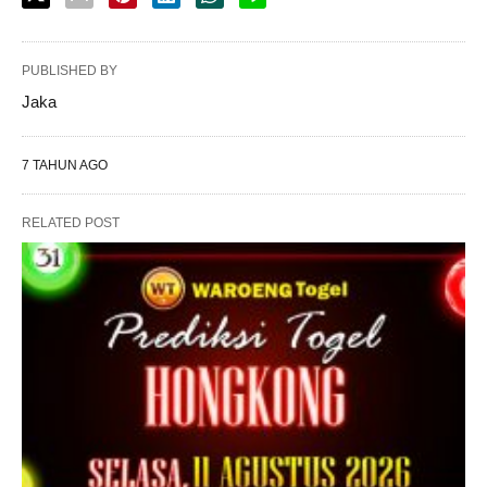
PUBLISHED BY
Jaka
7 TAHUN AGO
RELATED POST