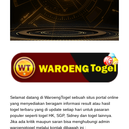
Selamat datang di WaroengTogel sebuah situs portal online
yang menyediakan beragam informasi result atau hasil
togel terbaru yang di update setiap hari untuk pasaran
populer seperti togel HK, SGP, Sidney dan togel lainnya.
Jika ada kritik maupun saran bisa menghubungi admin
waroengtogel melalui kontak dibawah ini :