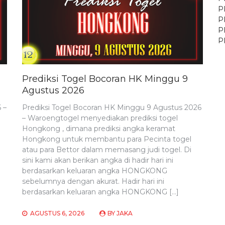
P
P
P
P
Prediksi Togel Bocoran HK Minggu 9
Agustus 2026
 –
Prediksi Togel Bocoran HK Minggu 9 Agustus 2026
– Waroengtogel menyediakan prediksi togel
Hongkong , dimana prediksi angka keramat
Hongkong untuk membantu para Pecinta togel
atau para Bettor dalam memasang judi togel. Di
sini kami akan berikan angka di hadir hari ini
berdasarkan keluaran angka HONGKONG
sebelumnya dengan akurat. Hadir hari ini
berdasarkan keluaran angka HONGKONG […]
AGUSTUS 6, 2026
BY
JAKA