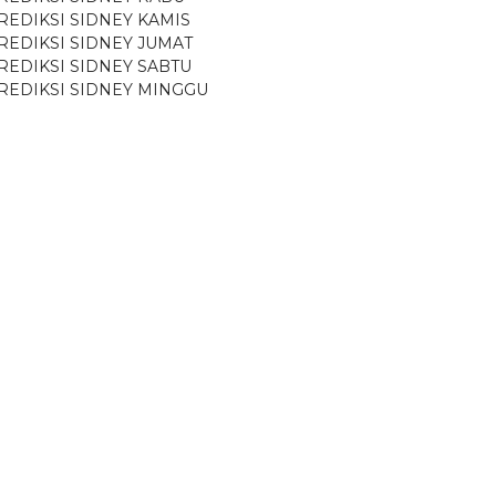
REDIKSI SIDNEY KAMIS
REDIKSI SIDNEY JUMAT
REDIKSI SIDNEY SABTU
REDIKSI SIDNEY MINGGU