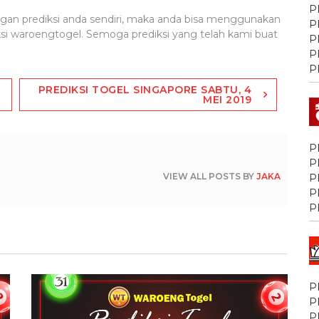
P
gan prediksi anda sendiri, maka anda bisa menggunakan
P
diksi waroengtogel. Semoga prediksi yang telah kami buat
P
P
P
PREDIKSI TOGEL SINGAPORE SABTU, 4
MEI 2019
P
P
VIEW ALL POSTS BY
JAKA
P
P
P
P
P
P