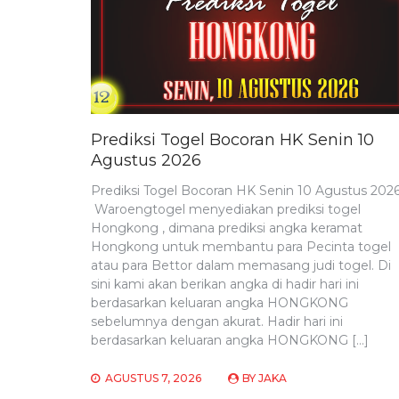
Prediksi Togel Bocoran HK Senin 10
Agustus 2026
Prediksi Togel Bocoran HK Senin 10 Agustus 2026
Waroengtogel menyediakan prediksi togel
Hongkong , dimana prediksi angka keramat
Hongkong untuk membantu para Pecinta togel
atau para Bettor dalam memasang judi togel. Di
sini kami akan berikan angka di hadir hari ini
berdasarkan keluaran angka HONGKONG
sebelumnya dengan akurat. Hadir hari ini
berdasarkan keluaran angka HONGKONG […]
AGUSTUS 7, 2026
BY
JAKA