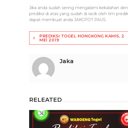
Jika anda sudah sering mengalami kekalahan den
prediksi di atas yang sudah di racik oleh tim pre
dapat membuat anda JAKCPOT PAUS.
Navigasi
PREDIKSI TOGEL HONGKONG KAMIS, 2
MEI 2019
pos
Jaka
RELEATED