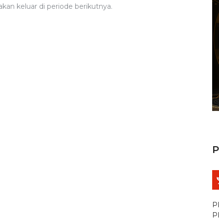
an keluar di periode berikutnya.
P
P
P