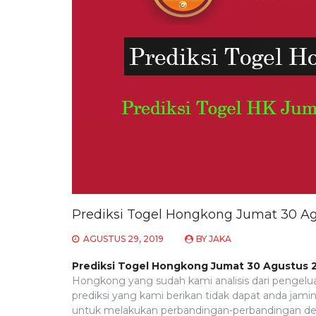
Prediksi Togel Hongkong Jumat 30 Ag
AGUSTUS 29, 2019
BY
JAKA
Prediksi Togel Hongkong Jumat 30 Agustus 
Hongkong yang sudah kami analisis dari pengelu
prediksi yang kami berikan tidak dapat anda j
untuk melakukan perbandingan-perbandingan deng