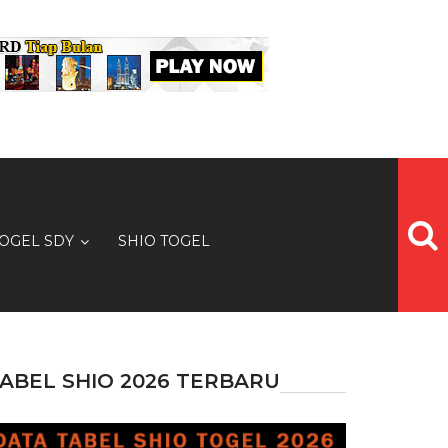
Cari
untuk:
TOGEL SDY
SHIO TOGEL
ABEL SHIO 2026 TERBARU