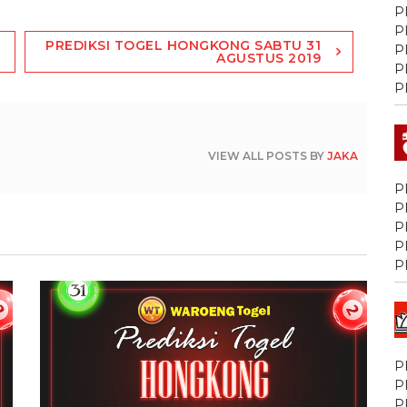
P
P
PREDIKSI TOGEL HONGKONG SABTU 31
P
AGUSTUS 2019
P
P
VIEW ALL POSTS BY
JAKA
P
P
P
P
P
P
P
P