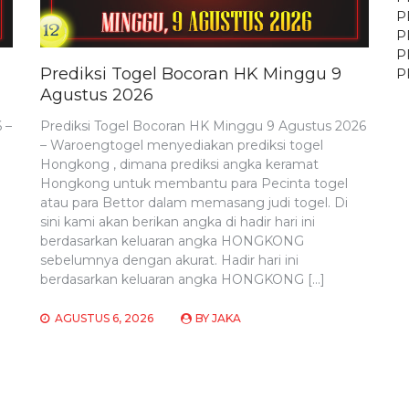
P
P
P
Prediksi Togel Bocoran HK Minggu 9
P
Agustus 2026
 –
Prediksi Togel Bocoran HK Minggu 9 Agustus 2026
– Waroengtogel menyediakan prediksi togel
Hongkong , dimana prediksi angka keramat
Hongkong untuk membantu para Pecinta togel
atau para Bettor dalam memasang judi togel. Di
sini kami akan berikan angka di hadir hari ini
berdasarkan keluaran angka HONGKONG
sebelumnya dengan akurat. Hadir hari ini
berdasarkan keluaran angka HONGKONG […]
AGUSTUS 6, 2026
BY
JAKA