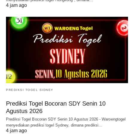
4 jam ago
PREDIKSI TOGEL SIDNEY
Prediksi Togel Bocoran SDY Senin 10
Agustus 2026
Prediksi Togel Bocoran SDY Senin 10 Agustus 2026 - Waroengtogel
menyediakan prediksi togel Sydney, dimana prediksi…
4 jam ago