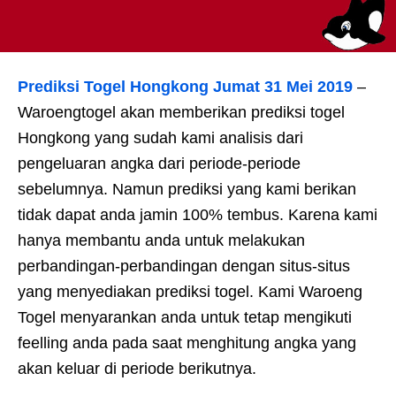
Prediksi Togel Hongkong Jumat 31 Mei 2019
–
Waroengtogel akan memberikan prediksi togel
Hongkong yang sudah kami analisis dari
pengeluaran angka dari periode-periode
sebelumnya. Namun prediksi yang kami berikan
tidak dapat anda jamin 100% tembus. Karena kami
hanya membantu anda untuk melakukan
perbandingan-perbandingan dengan situs-situs
yang menyediakan prediksi togel. Kami Waroeng
Togel menyarankan anda untuk tetap mengikuti
feelling anda pada saat menghitung angka yang
akan keluar di periode berikutnya.