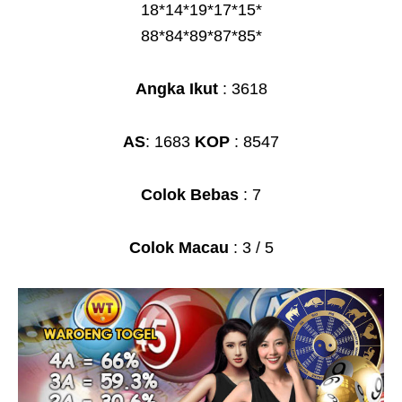
18*14*19*17*15*
88*84*89*87*85*
Angka Ikut
: 3618
AS
: 1683
KOP
: 8547
Colok Bebas
: 7
Colok Macau
: 3 / 5