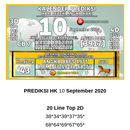
PREDIKSI HK
10
September 2020
20 Line Top 2D
38*34*39*37*35*
68*64*69*67*65*