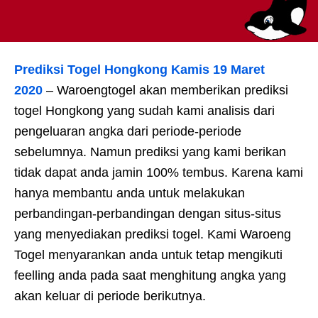
Prediksi Togel Hongkong Kamis 19 Maret
2020
– Waroengtogel akan memberikan prediksi
togel Hongkong yang sudah kami analisis dari
pengeluaran angka dari periode-periode
sebelumnya. Namun prediksi yang kami berikan
tidak dapat anda jamin 100% tembus. Karena kami
hanya membantu anda untuk melakukan
perbandingan-perbandingan dengan situs-situs
yang menyediakan prediksi togel. Kami Waroeng
Togel menyarankan anda untuk tetap mengikuti
feelling anda pada saat menghitung angka yang
akan keluar di periode berikutnya.