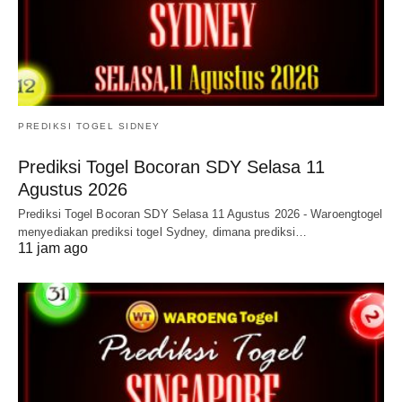
PREDIKSI TOGEL SIDNEY
Prediksi Togel Bocoran SDY Selasa 11
Agustus 2026
Prediksi Togel Bocoran SDY Selasa 11 Agustus 2026 - Waroengtogel
menyediakan prediksi togel Sydney, dimana prediksi…
11 jam ago