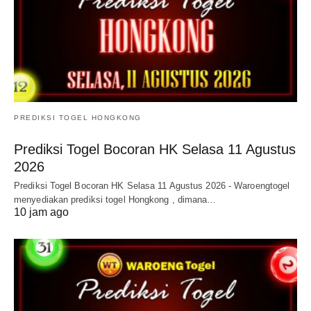
PREDIKSI TOGEL HONGKONG
Prediksi Togel Bocoran HK Selasa 11 Agustus
2026
Prediksi Togel Bocoran HK Selasa 11 Agustus 2026 - Waroengtogel
menyediakan prediksi togel Hongkong , dimana…
10 jam ago