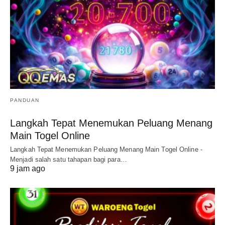
PANDUAN
Langkah Tepat Menemukan Peluang Menang
Main Togel Online
Langkah Tepat Menemukan Peluang Menang Main Togel Online -
Menjadi salah satu tahapan bagi para…
9 jam ago