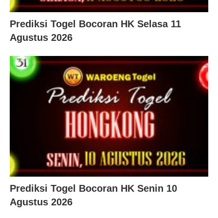
Prediksi Togel Bocoran HK Selasa 11
Agustus 2026
Prediksi Togel Bocoran HK Senin 10
Agustus 2026