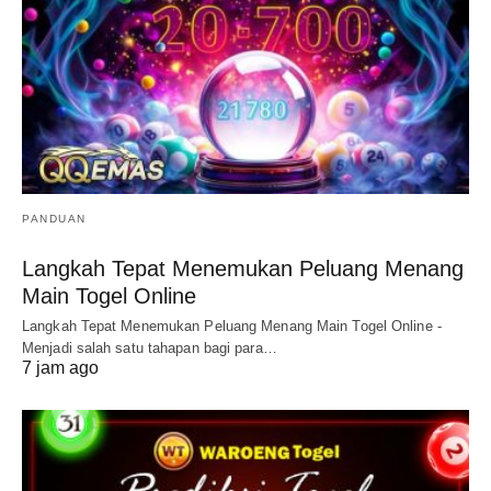
PANDUAN
Langkah Tepat Menemukan Peluang Menang
Main Togel Online
Langkah Tepat Menemukan Peluang Menang Main Togel Online -
Menjadi salah satu tahapan bagi para…
7 jam ago