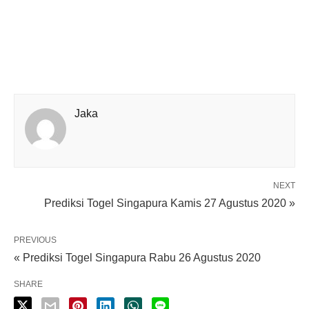
Jaka
NEXT
Prediksi Togel Singapura Kamis 27 Agustus 2020 »
PREVIOUS
« Prediksi Togel Singapura Rabu 26 Agustus 2020
SHARE