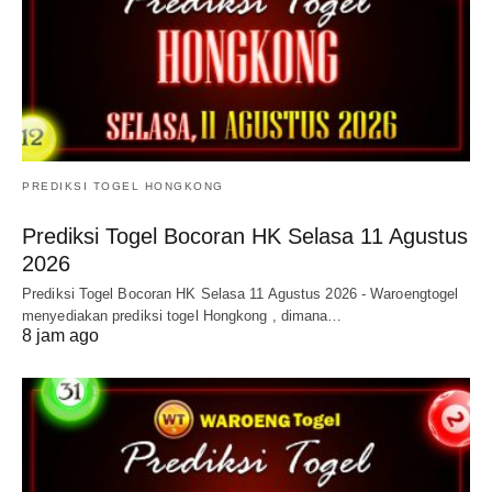
PREDIKSI TOGEL HONGKONG
Prediksi Togel Bocoran HK Selasa 11 Agustus
2026
Prediksi Togel Bocoran HK Selasa 11 Agustus 2026 - Waroengtogel
menyediakan prediksi togel Hongkong , dimana…
8 jam ago