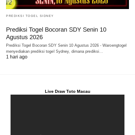
PREDIKSI TOGEL SIDNEY
Prediksi Togel Bocoran SDY Senin 10
Agustus 2026
Prediksi Togel Bocoran SDY Senin 10 Agustus 2026 - Waroengtogel
menyediakan prediksi togel Sydney, dimana prediksi…
1 hari ago
Live Draw Toto Macau