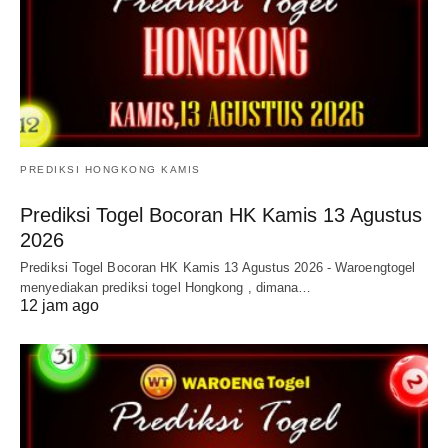
PREDIKSI HONGKONG KAMIS
Prediksi Togel Bocoran HK Kamis 13 Agustus
2026
Prediksi Togel Bocoran HK Kamis 13 Agustus 2026 - Waroengtogel
menyediakan prediksi togel Hongkong , dimana…
12 jam ago