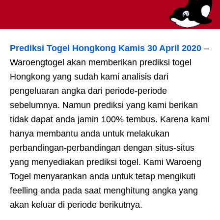
Prediksi Togel Hongkong Kamis 30 April 2020
–
Waroengtogel akan memberikan prediksi togel
Hongkong yang sudah kami analisis dari
pengeluaran angka dari periode-periode
sebelumnya. Namun prediksi yang kami berikan
tidak dapat anda jamin 100% tembus. Karena kami
hanya membantu anda untuk melakukan
perbandingan-perbandingan dengan situs-situs
yang menyediakan prediksi togel. Kami Waroeng
Togel menyarankan anda untuk tetap mengikuti
feelling anda pada saat menghitung angka yang
akan keluar di periode berikutnya.