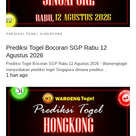
PREDIKSI TOGEL SINGAPORE
Prediksi Togel Bocoran SGP Rabu 12
Agustus 2026
Prediksi Togel Bocoran SGP Rabu 12 Agustus 2026 - Waroengtogel
menyediakan prediksi togel Singapura dimana prediksi…
1 hari ago