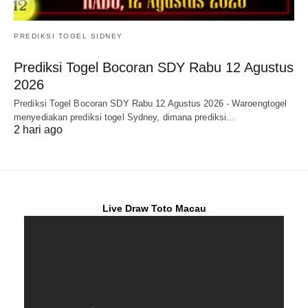
PREDIKSI TOGEL SIDNEY
Prediksi Togel Bocoran SDY Rabu 12 Agustus
2026
Prediksi Togel Bocoran SDY Rabu 12 Agustus 2026 - Waroengtogel
menyediakan prediksi togel Sydney, dimana prediksi…
2 hari ago
Live Draw Toto Macau