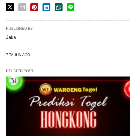
PUBLISHED BY
Jaka
7 TAHUN AGO
RELATED POST