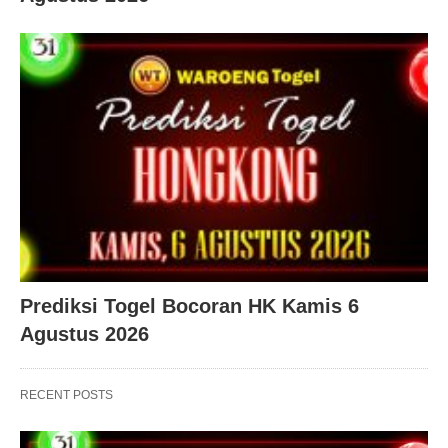
Prediksi Togel Bocoran HK Kamis 6
Agustus 2026
RECENT POSTS