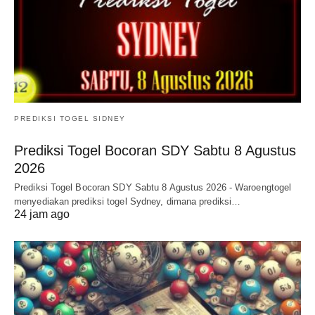
PREDIKSI TOGEL SIDNEY
Prediksi Togel Bocoran SDY Sabtu 8 Agustus
2026
Prediksi Togel Bocoran SDY Sabtu 8 Agustus 2026 - Waroengtogel
menyediakan prediksi togel Sydney, dimana prediksi…
24 jam ago