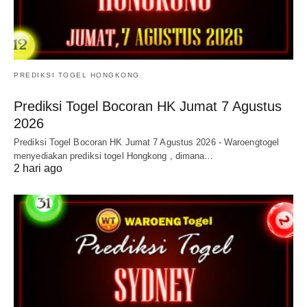
PREDIKSI TOGEL HONGKONG
Prediksi Togel Bocoran HK Jumat 7 Agustus
2026
Prediksi Togel Bocoran HK Jumat 7 Agustus 2026 - Waroengtogel
menyediakan prediksi togel Hongkong , dimana…
2 hari ago