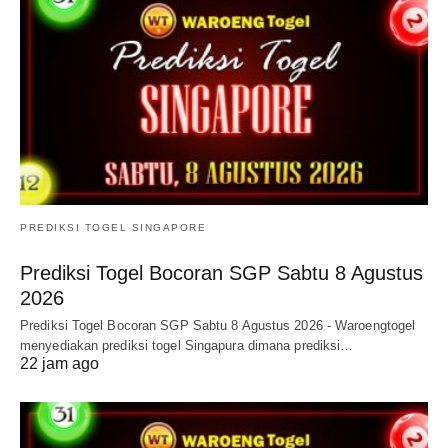
PREDIKSI TOGEL SINGAPORE
Prediksi Togel Bocoran SGP Sabtu 8 Agustus
2026
Prediksi Togel Bocoran SGP Sabtu 8 Agustus 2026 - Waroengtogel
menyediakan prediksi togel Singapura dimana prediksi…
22 jam ago