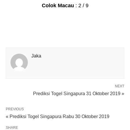
Colok Macau
: 2 / 9
Jaka
NEXT
Prediksi Togel Singapura 31 Oktober 2019 »
PREVIOUS
« Prediksi Togel Singapura Rabu 30 Oktober 2019
SHARE