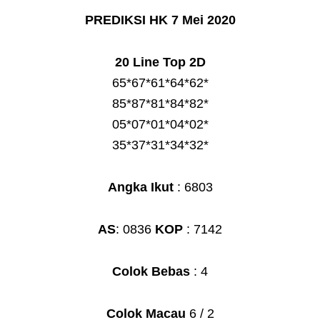
PREDIKSI HK 7 Mei 2020
20 Line Top 2D
65*67*61*64*62*
85*87*81*84*82*
05*07*01*04*02*
35*37*31*34*32*
Angka Ikut
: 6803
AS
: 0836
KOP
: 7142
Colok Bebas
: 4
Colok Macau
6 / 2