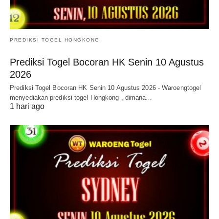
PREDIKSI TOGEL HONGKONG
Prediksi Togel Bocoran HK Senin 10 Agustus
2026
Prediksi Togel Bocoran HK Senin 10 Agustus 2026 - Waroengtogel
menyediakan prediksi togel Hongkong , dimana…
1 hari ago