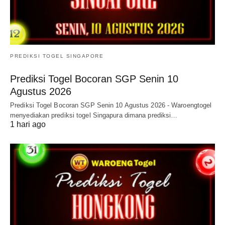
PREDIKSI TOGEL SINGAPORE
Prediksi Togel Bocoran SGP Senin 10
Agustus 2026
Prediksi Togel Bocoran SGP Senin 10 Agustus 2026 - Waroengtogel
menyediakan prediksi togel Singapura dimana prediksi…
1 hari ago