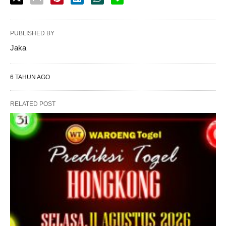
PUBLISHED BY
Jaka
6 TAHUN AGO
RELATED POST