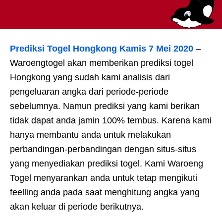
Prediksi Togel Hongkong Kamis 7 Mei 2020
–
Waroengtogel akan memberikan prediksi togel
Hongkong yang sudah kami analisis dari
pengeluaran angka dari periode-periode
sebelumnya. Namun prediksi yang kami berikan
tidak dapat anda jamin 100% tembus. Karena kami
hanya membantu anda untuk melakukan
perbandingan-perbandingan dengan situs-situs
yang menyediakan prediksi togel. Kami Waroeng
Togel menyarankan anda untuk tetap mengikuti
feelling anda pada saat menghitung angka yang
akan keluar di periode berikutnya.