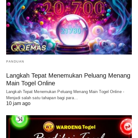
PANDUAN
Langkah Tepat Menemukan Peluang Menang
Main Togel Online
Langkah Tepat Menemukan Peluang Menang Main Togel Online -
Menjadi salah satu tahapan bagi para…
10 jam ago