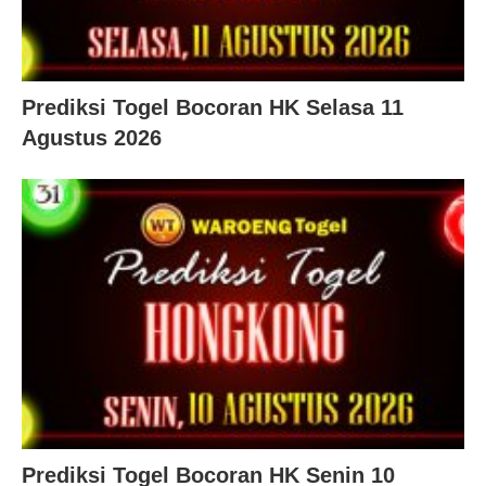
Prediksi Togel Bocoran HK Selasa 11
Agustus 2026
Prediksi Togel Bocoran HK Senin 10