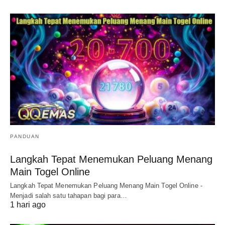
PANDUAN
Langkah Tepat Menemukan Peluang Menang
Main Togel Online
Langkah Tepat Menemukan Peluang Menang Main Togel Online -
Menjadi salah satu tahapan bagi para…
1 hari ago