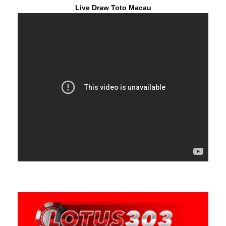
Live Draw Toto Macau