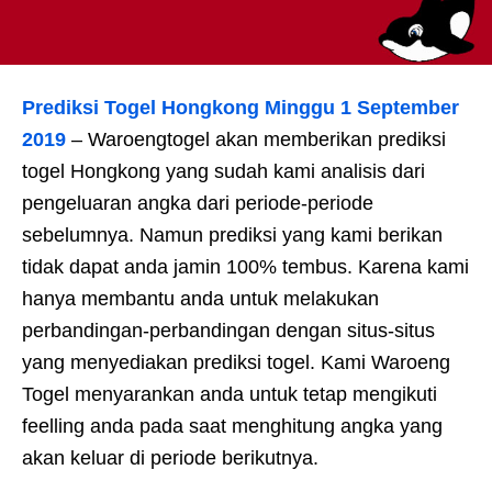
Prediksi Togel Hongkong Minggu 1 September
2019
– Waroengtogel akan memberikan prediksi
togel Hongkong yang sudah kami analisis dari
pengeluaran angka dari periode-periode
sebelumnya. Namun prediksi yang kami berikan
tidak dapat anda jamin 100% tembus. Karena kami
hanya membantu anda untuk melakukan
perbandingan-perbandingan dengan situs-situs
yang menyediakan prediksi togel. Kami Waroeng
Togel menyarankan anda untuk tetap mengikuti
feelling anda pada saat menghitung angka yang
akan keluar di periode berikutnya.