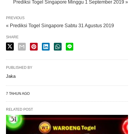
Prediksi Togel Singapore Minggu 1 September 2019 »
PREVIOUS
« Prediksi Togel Singapore Sabtu 31 Agustus 2019
SHARE
PUBLISHED BY
Jaka
7 TAHUN AGO
RELATED POST