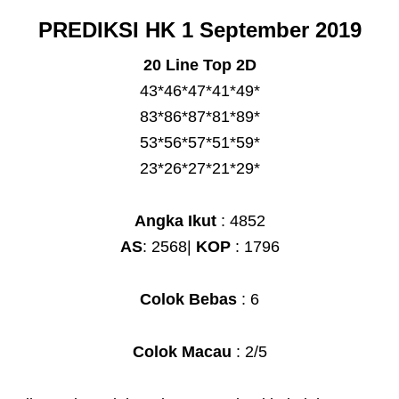
PREDIKSI HK 1 September 2019
20 Line Top 2D
43*46*47*41*49*
83*86*87*81*89*
53*56*57*51*59*
23*26*27*21*29*
Angka Ikut
: 4852
AS
: 2568|
KOP
: 1796
Colok Bebas
: 6
Colok Macau
: 2/5