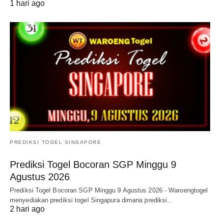
1 hari ago
PREDIKSI TOGEL SINGAPORE
Prediksi Togel Bocoran SGP Minggu 9
Agustus 2026
Prediksi Togel Bocoran SGP Minggu 9 Agustus 2026 - Waroengtogel
menyediakan prediksi togel Singapura dimana prediksi…
2 hari ago