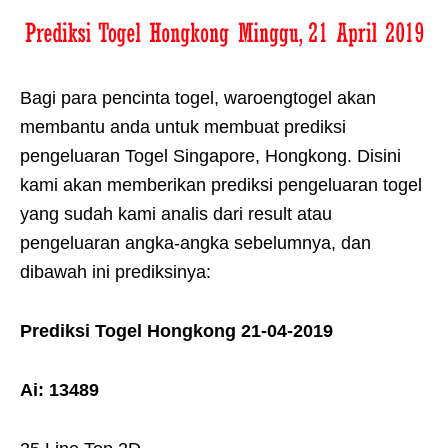
Bagi para pencinta togel, waroengtogel akan
membantu anda untuk membuat prediksi
pengeluaran Togel Singapore, Hongkong. Disini
kami akan memberikan prediksi pengeluaran togel
yang sudah kami analis dari result atau
pengeluaran angka-angka sebelumnya, dan
dibawah ini prediksinya:
Prediksi Togel Hongkong 21-04-2019
Ai: 13489