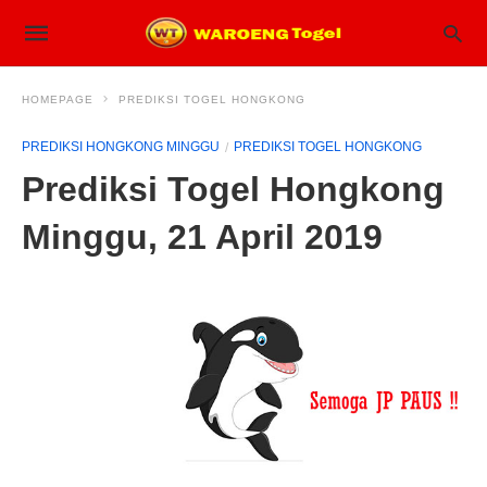
HOMEPAGE
PREDIKSI TOGEL HONGKONG
PREDIKSI HONGKONG MINGGU
PREDIKSI TOGEL HONGKONG
Prediksi Togel Hongkong
Minggu, 21 April 2019