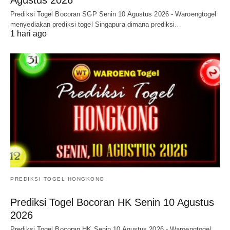
Agustus 2026
Prediksi Togel Bocoran SGP Senin 10 Agustus 2026 - Waroengtogel
menyediakan prediksi togel Singapura dimana prediksi…
1 hari ago
PREDIKSI TOGEL HONGKONG
Prediksi Togel Bocoran HK Senin 10 Agustus
2026
Prediksi Togel Bocoran HK Senin 10 Agustus 2026 - Waroengtogel