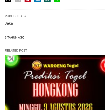
PUBLISHED BY
Jaka
6 TAHUN AGO
RELATED POST