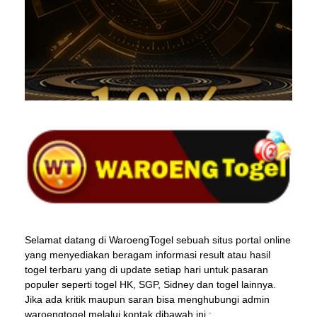
Selamat datang di WaroengTogel sebuah situs portal online
yang menyediakan beragam informasi result atau hasil
togel terbaru yang di update setiap hari untuk pasaran
populer seperti togel HK, SGP, Sidney dan togel lainnya.
Jika ada kritik maupun saran bisa menghubungi admin
waroengtogel melalui kontak dibawah ini :