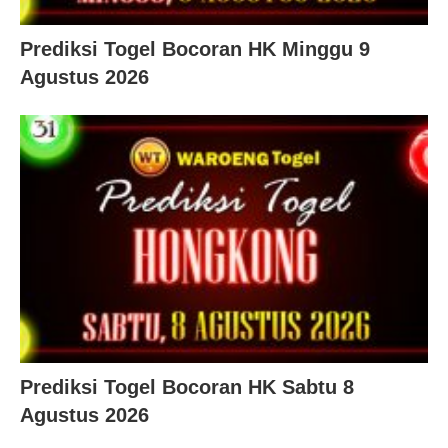
Prediksi Togel Bocoran HK Minggu 9
Agustus 2026
Prediksi Togel Bocoran HK Sabtu 8
Agustus 2026