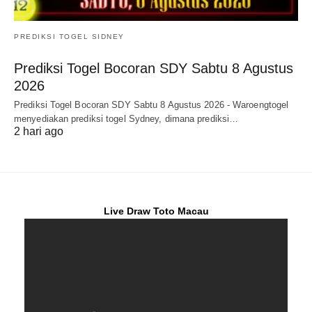
PREDIKSI TOGEL SIDNEY
Prediksi Togel Bocoran SDY Sabtu 8 Agustus
2026
Prediksi Togel Bocoran SDY Sabtu 8 Agustus 2026 - Waroengtogel
menyediakan prediksi togel Sydney, dimana prediksi…
2 hari ago
Live Draw Toto Macau