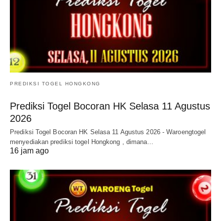
PREDIKSI TOGEL HONGKONG
Prediksi Togel Bocoran HK Selasa 11 Agustus
2026
Prediksi Togel Bocoran HK Selasa 11 Agustus 2026 - Waroengtogel
menyediakan prediksi togel Hongkong , dimana…
16 jam ago