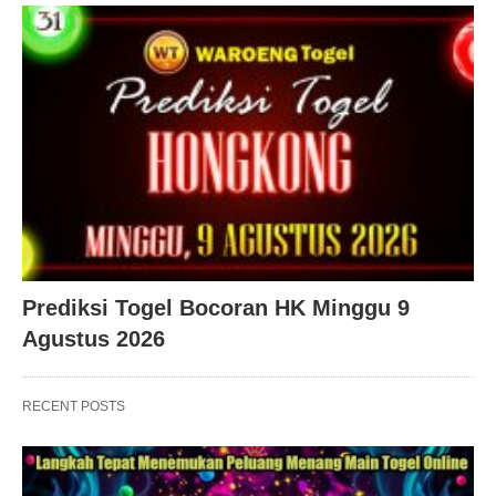
Prediksi Togel Bocoran HK Minggu 9
Agustus 2026
RECENT POSTS