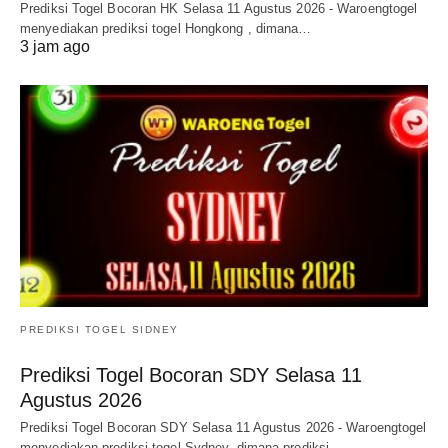
Prediksi Togel Bocoran HK Selasa 11 Agustus 2026 - Waroengtogel
menyediakan prediksi togel Hongkong , dimana…
3 jam ago
PREDIKSI TOGEL SIDNEY
Prediksi Togel Bocoran SDY Selasa 11
Agustus 2026
Prediksi Togel Bocoran SDY Selasa 11 Agustus 2026 - Waroengtogel
menyediakan prediksi togel Sydney, dimana prediksi…