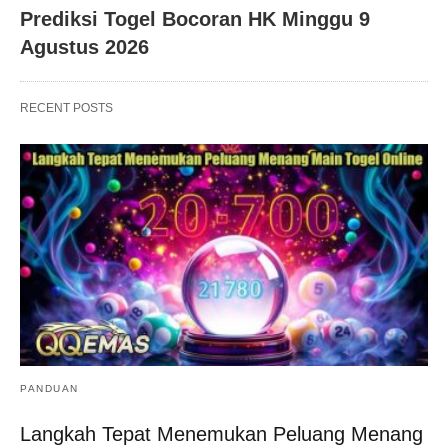
Prediksi Togel Bocoran HK Minggu 9
Agustus 2026
RECENT POSTS
PANDUAN
Langkah Tepat Menemukan Peluang Menang