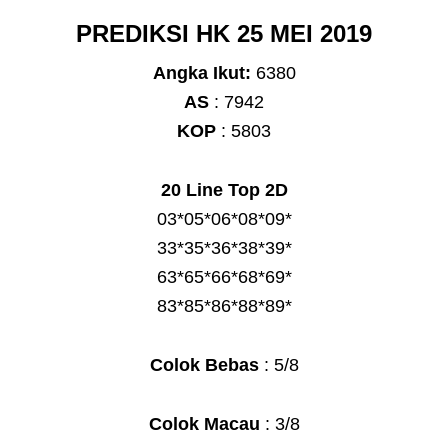
PREDIKSI HK 25 MEI 2019
Angka Ikut:
6380
AS
: 7942
KOP
: 5803
20 Line Top 2D
03*05*06*08*09*
33*35*36*38*39*
63*65*66*68*69*
83*85*86*88*89*
Colok Bebas
: 5/8
Colok Macau
: 3/8