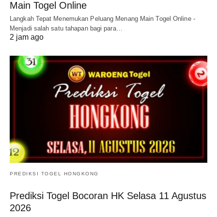
Main Togel Online
Langkah Tepat Menemukan Peluang Menang Main Togel Online -
Menjadi salah satu tahapan bagi para…
2 jam ago
PREDIKSI TOGEL HONGKONG
Prediksi Togel Bocoran HK Selasa 11 Agustus
2026