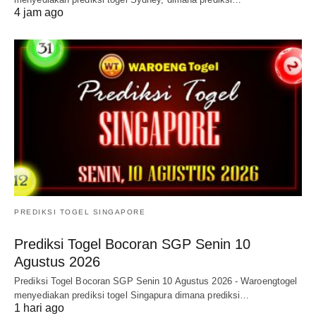
4 jam ago
PREDIKSI TOGEL SINGAPORE
Prediksi Togel Bocoran SGP Senin 10
Agustus 2026
Prediksi Togel Bocoran SGP Senin 10 Agustus 2026 - Waroengtogel
menyediakan prediksi togel Singapura dimana prediksi…
1 hari ago