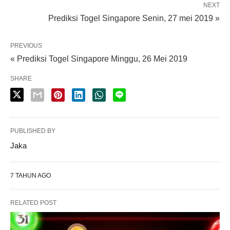
NEXT
Prediksi Togel Singapore Senin, 27 mei 2019 »
PREVIOUS
« Prediksi Togel Singapore Minggu, 26 Mei 2019
SHARE
PUBLISHED BY
Jaka
7 TAHUN AGO
RELATED POST