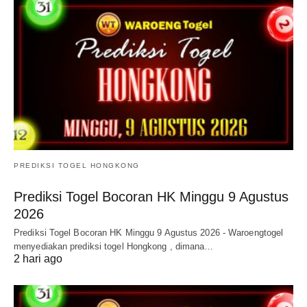
PREDIKSI TOGEL HONGKONG
Prediksi Togel Bocoran HK Minggu 9 Agustus
2026
Prediksi Togel Bocoran HK Minggu 9 Agustus 2026 - Waroengtogel
menyediakan prediksi togel Hongkong , dimana…
2 hari ago