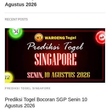
Agustus 2026
RECENT POSTS
PREDIKSI TOGEL SINGAPORE
Prediksi Togel Bocoran SGP Senin 10
Agustus 2026