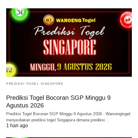
PREDIKSI TOGEL SINGAPORE
Prediksi Togel Bocoran SGP Minggu 9
Agustus 2026
Prediksi Togel Bocoran SGP Minggu 9 Agustus 2026 - Waroengtogel
menyediakan prediksi togel Singapura dimana prediksi…
1 hari ago