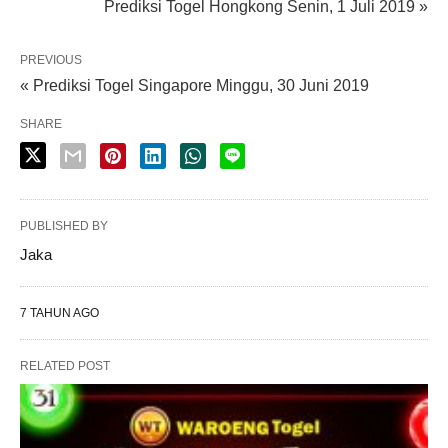
Prediksi Togel Hongkong Senin, 1 Juli 2019 »
PREVIOUS
« Prediksi Togel Singapore Minggu, 30 Juni 2019
SHARE
PUBLISHED BY
Jaka
7 TAHUN AGO
RELATED POST