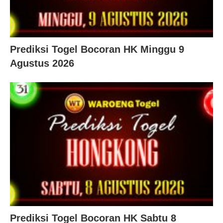
Prediksi Togel Bocoran HK Minggu 9
Agustus 2026
Prediksi Togel Bocoran HK Sabtu 8