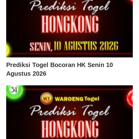
Prediksi Togel Bocoran HK Senin 10
Agustus 2026