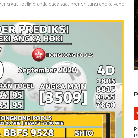
ngikuti feelling anda pada saat menghitung angka yang
P
P
P