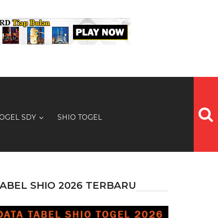
Cari
untuk:
TOGEL SDY
SHIO TOGEL
ABEL SHIO 2026 TERBARU