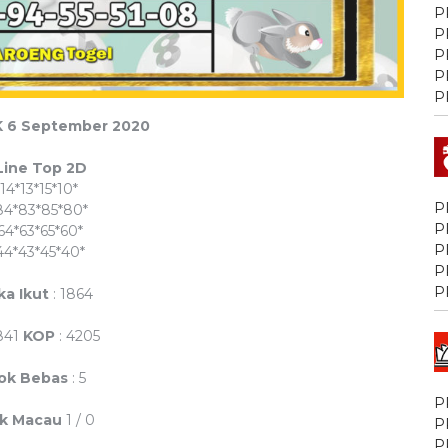
P
P
P
P
P
K
6 September 2020
Line Top 2D
14*13*15*10*
P
84*83*85*80*
P
64*63*65*60*
P
44*43*45*40*
P
P
a Ikut
: 1864
6841
KOP
: 4205
ok Bebas
: 5
P
k Macau
1 / 0
P
P