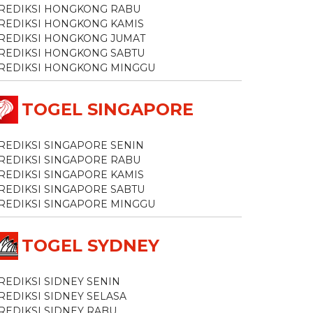
REDIKSI HONGKONG RABU
REDIKSI HONGKONG KAMIS
REDIKSI HONGKONG JUMAT
REDIKSI HONGKONG SABTU
REDIKSI HONGKONG MINGGU
TOGEL SINGAPORE
REDIKSI SINGAPORE SENIN
REDIKSI SINGAPORE RABU
REDIKSI SINGAPORE KAMIS
REDIKSI SINGAPORE SABTU
REDIKSI SINGAPORE MINGGU
TOGEL SYDNEY
REDIKSI SIDNEY SENIN
REDIKSI SIDNEY SELASA
REDIKSI SIDNEY RABU