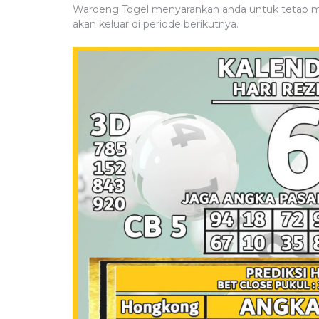
Waroeng Togel menyarankan anda untuk tetap me
akan keluar di periode berikutnya.