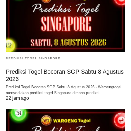
PREDIKSI TOGEL SINGAPORE
Prediksi Togel Bocoran SGP Sabtu 8 Agustus
2026
Prediksi Togel Bocoran SGP Sabtu 8 Agustus 2026 - Waroengtogel
menyediakan prediksi togel Singapura dimana prediksi…
22 jam ago