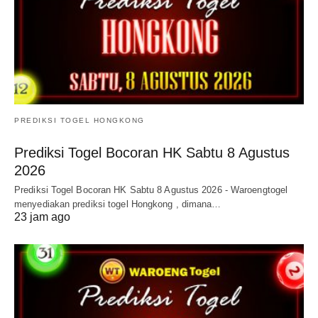
PREDIKSI TOGEL HONGKONG
Prediksi Togel Bocoran HK Sabtu 8 Agustus
2026
Prediksi Togel Bocoran HK Sabtu 8 Agustus 2026 - Waroengtogel
menyediakan prediksi togel Hongkong , dimana…
23 jam ago