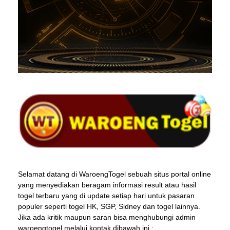
Selamat datang di WaroengTogel sebuah situs portal online
yang menyediakan beragam informasi result atau hasil
togel terbaru yang di update setiap hari untuk pasaran
populer seperti togel HK, SGP, Sidney dan togel lainnya.
Jika ada kritik maupun saran bisa menghubungi admin
waroengtogel melalui kontak dibawah ini :