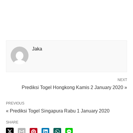
Jaka
NEXT
Prediksi Togel Hongkong Kamis 2 January 2020 »
PREVIOUS
« Prediksi Togel Singapura Rabu 1 January 2020
SHARE