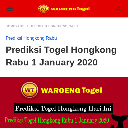
HOMEPAGE
PREDIKSI HONGKONG RABU
Prediksi Hongkong Rabu
Prediksi Togel Hongkong
Rabu 1 January 2020