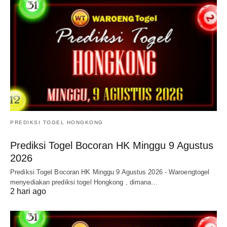
PREDIKSI TOGEL HONGKONG
Prediksi Togel Bocoran HK Minggu 9 Agustus
2026
Prediksi Togel Bocoran HK Minggu 9 Agustus 2026 - Waroengtogel
menyediakan prediksi togel Hongkong , dimana…
2 hari ago