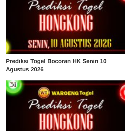
Prediksi Togel Bocoran HK Senin 10
Agustus 2026