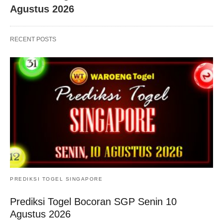
Agustus 2026
RECENT POSTS
PREDIKSI TOGEL SINGAPORE
Prediksi Togel Bocoran SGP Senin 10
Agustus 2026