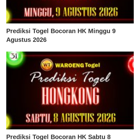
Prediksi Togel Bocoran HK Minggu 9
Agustus 2026
Prediksi Togel Bocoran HK Sabtu 8