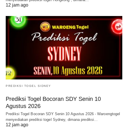
12 jam ago
PREDIKSI TOGEL SIDNEY
Prediksi Togel Bocoran SDY Senin 10
Agustus 2026
Prediksi Togel Bocoran SDY Senin 10 Agustus 2026 - Waroengtogel
menyediakan prediksi togel Sydney, dimana prediksi…
12 jam ago