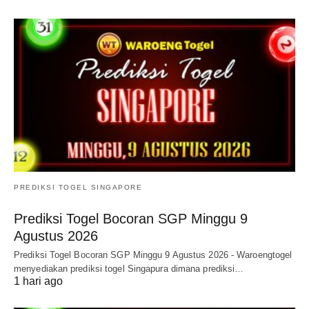
PREDIKSI TOGEL SINGAPORE
Prediksi Togel Bocoran SGP Minggu 9
Agustus 2026
Prediksi Togel Bocoran SGP Minggu 9 Agustus 2026 - Waroengtogel
menyediakan prediksi togel Singapura dimana prediksi…
1 hari ago