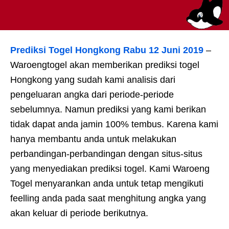
Prediksi Togel Hongkong Rabu 12 Juni 2019
–
Waroengtogel akan memberikan prediksi togel
Hongkong yang sudah kami analisis dari
pengeluaran angka dari periode-periode
sebelumnya. Namun prediksi yang kami berikan
tidak dapat anda jamin 100% tembus. Karena kami
hanya membantu anda untuk melakukan
perbandingan-perbandingan dengan situs-situs
yang menyediakan prediksi togel. Kami Waroeng
Togel menyarankan anda untuk tetap mengikuti
feelling anda pada saat menghitung angka yang
akan keluar di periode berikutnya.