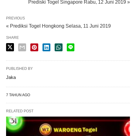
Prediski Togel Singapore Rabu, 12 Juni 2019 »
PREVIOUS
« Prediksi Togel Hongkong Selasa, 11 Juni 2019
SHARE
PUBLISHED BY
Jaka
7 TAHUN AGO
RELATED POST