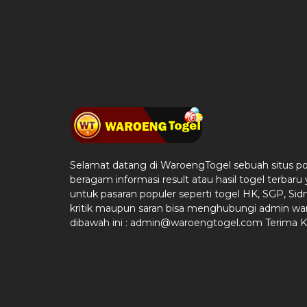
Tentang Kami
Selamat datang di WaroengTogel sebuah situs po
beragam informasi result atau hasil togel terbaru 
untuk pasaran populer seperti togel HK, SGP, Sidn
kritik maupun saran bisa menghubungi admin wa
dibawah ini :
admin@waroengtogel.com
Terima K