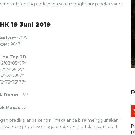
ngikuti feelling anda pada saat menghitung angka yang
HK 19 Juni 2019
a Ikut:
5027
KOP
: 9643
Line Top 2D
02*03*05*07*
22*23*25*27*
52*53*55*57*
72*73*75*77*
P
k Bebas
: 2/7
ok Macau
: 2
gan prediksi anda sendiri, maka anda bisa menggunakan
P
diksi waroengtogel. Semoga prediksi yang telah kami buat
P