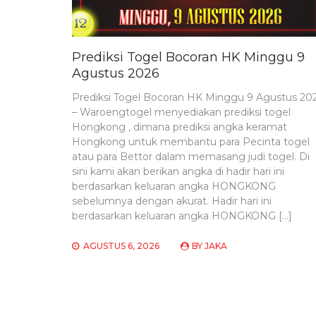
Prediksi Togel Bocoran HK Minggu 9
Agustus 2026
Prediksi Togel Bocoran HK Minggu 9 Agustus 20
– Waroengtogel menyediakan prediksi togel
Hongkong , dimana prediksi angka keramat
Hongkong untuk membantu para Pecinta togel
atau para Bettor dalam memasang judi togel. Di
sini kami akan berikan angka di hadir hari ini
berdasarkan keluaran angka HONGKONG
sebelumnya dengan akurat. Hadir hari ini
berdasarkan keluaran angka HONGKONG […]
AGUSTUS 6, 2026
BY
JAKA