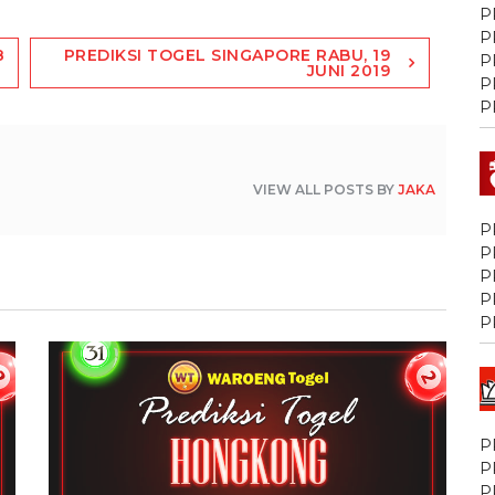
P
P
8
PREDIKSI TOGEL SINGAPORE RABU, 19
P
JUNI 2019
P
P
VIEW ALL POSTS BY
JAKA
P
P
P
P
P
P
P
P