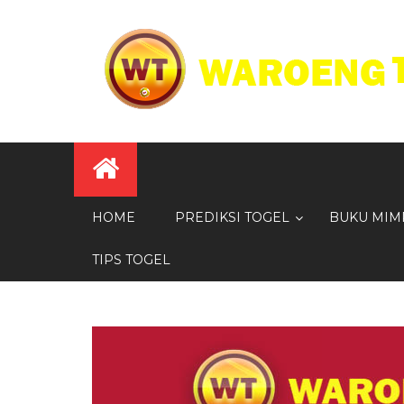
Skip
to
content
HOME
PREDIKSI TOGEL
BUKU MIM
TIPS TOGEL