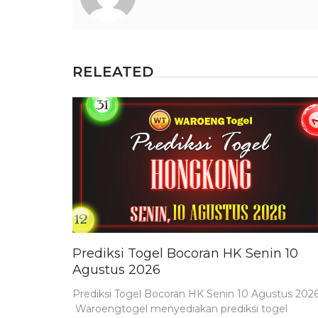
RELEATED
Prediksi Togel Bocoran HK Senin 10
Agustus 2026
Prediksi Togel Bocoran HK Senin 10 Agustus 2026
Waroengtogel menyediakan prediksi togel