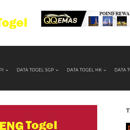
PI
DATA TOGEL SGP
DATA TOGEL HK
DATA 
T