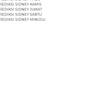
REDIKSI SIDNEY KAMIS
REDIKSI SIDNEY JUMAT
REDIKSI SIDNEY SABTU
REDIKSI SIDNEY MINGGU