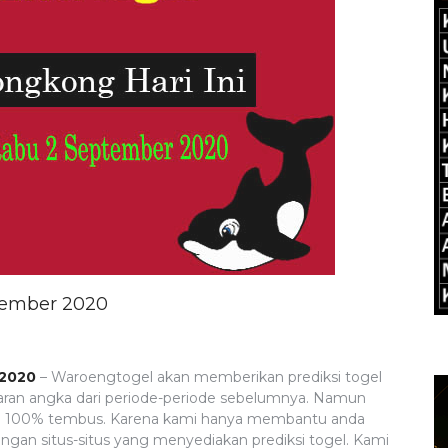
tember 2020
 2020
– Waroengtogel akan memberikan prediksi togel
aran angka dari periode-periode sebelumnya. Namun
amin 100% tembus. Karena kami hanya membantu anda
an situs-situs yang menyediakan prediksi togel. Kami