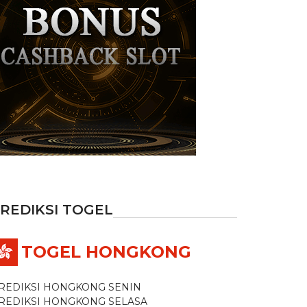
REDIKSI TOGEL
TOGEL HONGKONG
REDIKSI HONGKONG SENIN
REDIKSI HONGKONG SELASA