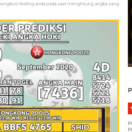
ngikuti feelling anda pada saat menghitung angka yang
P
P
P