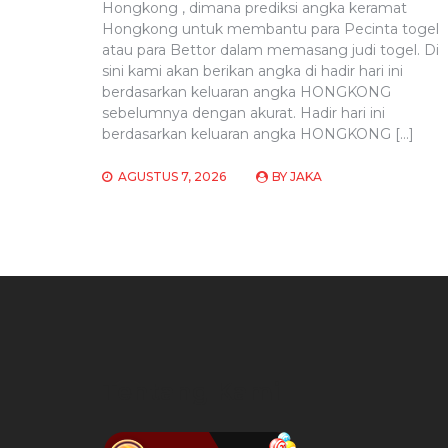
Hongkong , dimana prediksi angka keramat
Hongkong untuk membantu para Pecinta togel
atau para Bettor dalam memasang judi togel. Di
sini kami akan berikan angka di hadir hari ini
berdasarkan keluaran angka HONGKONG
sebelumnya dengan akurat. Hadir hari ini
berdasarkan keluaran angka HONGKONG […]
AGUSTUS 7, 2026
BY
JAKA
Tentang Kami