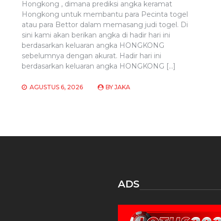
Hongkong , dimana prediksi angka keramat
Hongkong untuk membantu para Pecinta togel
atau para Bettor dalam memasang judi togel. Di
sini kami akan berikan angka di hadir hari ini
berdasarkan keluaran angka HONGKONG
sebelumnya dengan akurat. Hadir hari ini
berdasarkan keluaran angka HONGKONG […]
AGUSTUS 6, 2026
BY
JAKA
ADS