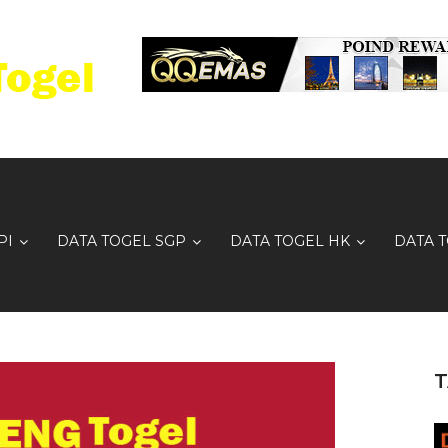
PI
DATA TOGEL SGP
DATA TOGEL HK
DATA 
T