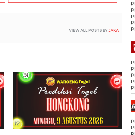
P
P
P
P
P
VIEW ALL POSTS BY
JAKA
P
P
P
P
P
P
P
P