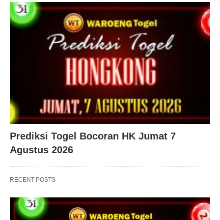
Prediksi Togel Bocoran HK Jumat 7
Agustus 2026
RECENT POSTS