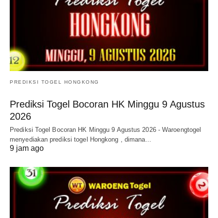
PREDIKSI TOGEL HONGKONG
Prediksi Togel Bocoran HK Minggu 9 Agustus
2026
Prediksi Togel Bocoran HK Minggu 9 Agustus 2026 - Waroengtogel
menyediakan prediksi togel Hongkong , dimana…
9 jam ago