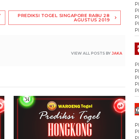
P
P
7
PREDIKSI TOGEL SINGAPORE RABU 28
P
AGUSTUS 2019
P
P
VIEW ALL POSTS BY
JAKA
P
P
P
P
P
P
P
P