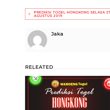
Navigasi
PREDIKSI TOGEL HONGKONG SELASA 2
AGUSTUS 2019
pos
Jaka
RELEATED