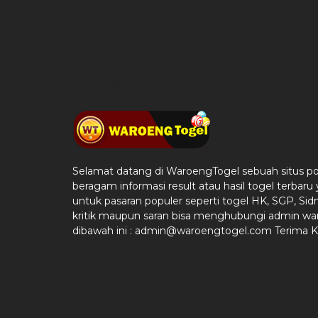
Tentang Kami
Selamat datang di WaroengTogel sebuah situs po
beragam informasi result atau hasil togel terbaru 
untuk pasaran populer seperti togel HK, SGP, Sidn
kritik maupun saran bisa menghubungi admin wa
dibawah ini :
admin@waroengtogel.com
Terima K