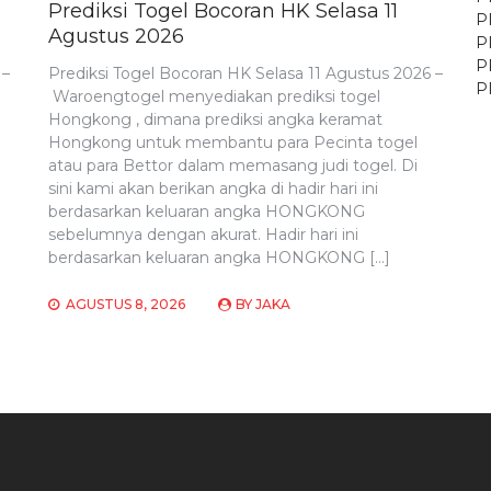
Prediksi Togel Bocoran HK Selasa 11
P
Agustus 2026
P
P
 –
Prediksi Togel Bocoran HK Selasa 11 Agustus 2026 –
P
Waroengtogel menyediakan prediksi togel
Hongkong , dimana prediksi angka keramat
Hongkong untuk membantu para Pecinta togel
atau para Bettor dalam memasang judi togel. Di
sini kami akan berikan angka di hadir hari ini
berdasarkan keluaran angka HONGKONG
sebelumnya dengan akurat. Hadir hari ini
berdasarkan keluaran angka HONGKONG […]
AGUSTUS 8, 2026
BY
JAKA