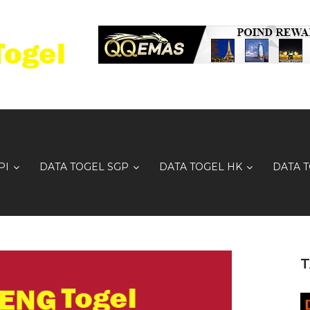
PI
DATA TOGEL SGP
DATA TOGEL HK
DATA 
T