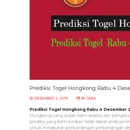
Prediksi Togel Hongkong Rabu 4 Des
DESEMBER 2, 2019
BY
JAKA
Prediksi Togel Hongkong Rabu 4 Desember 
Hongkong yang sudah kami analisis dari pengelu
prediksi yang kami berikan tidak dapat anda j
untuk melakukan perbandingan-perbandingan deng