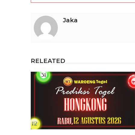
pos
Jaka
RELEATED