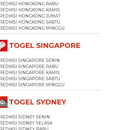
REDIKSI HONGKONG RABU
REDIKSI HONGKONG KAMIS
REDIKSI HONGKONG JUMAT
REDIKSI HONGKONG SABTU
REDIKSI HONGKONG MINGGU
TOGEL SINGAPORE
REDIKSI SINGAPORE SENIN
REDIKSI SINGAPORE RABU
REDIKSI SINGAPORE KAMIS
REDIKSI SINGAPORE SABTU
REDIKSI SINGAPORE MINGGU
TOGEL SYDNEY
REDIKSI SIDNEY SENIN
REDIKSI SIDNEY SELASA
REDIKSI SIDNEY RABU