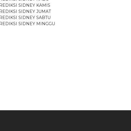
REDIKSI SIDNEY KAMIS
REDIKSI SIDNEY JUMAT
REDIKSI SIDNEY SABTU
REDIKSI SIDNEY MINGGU