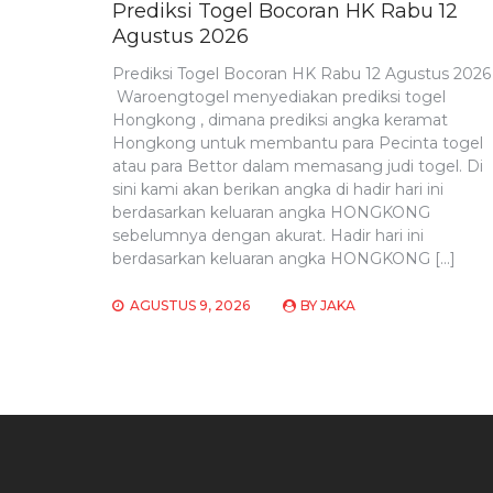
Prediksi Togel Bocoran HK Rabu 12
Agustus 2026
Prediksi Togel Bocoran HK Rabu 12 Agustus 2026
Waroengtogel menyediakan prediksi togel
Hongkong , dimana prediksi angka keramat
Hongkong untuk membantu para Pecinta togel
atau para Bettor dalam memasang judi togel. Di
sini kami akan berikan angka di hadir hari ini
berdasarkan keluaran angka HONGKONG
sebelumnya dengan akurat. Hadir hari ini
berdasarkan keluaran angka HONGKONG […]
AGUSTUS 9, 2026
BY
JAKA