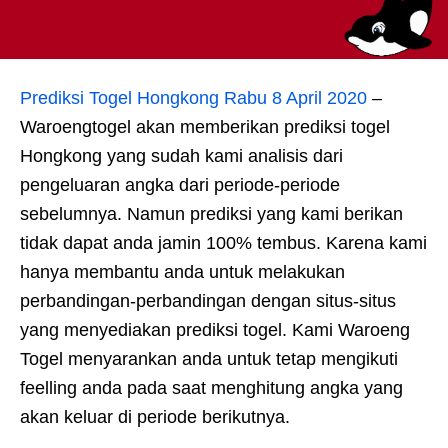
Prediksi Togel Hongkong Rabu 8 April 2020
–
Waroengtogel akan memberikan prediksi togel
Hongkong yang sudah kami analisis dari
pengeluaran angka dari periode-periode
sebelumnya. Namun prediksi yang kami berikan
tidak dapat anda jamin 100% tembus. Karena kami
hanya membantu anda untuk melakukan
perbandingan-perbandingan dengan situs-situs
yang menyediakan prediksi togel. Kami Waroeng
Togel menyarankan anda untuk tetap mengikuti
feelling anda pada saat menghitung angka yang
akan keluar di periode berikutnya.