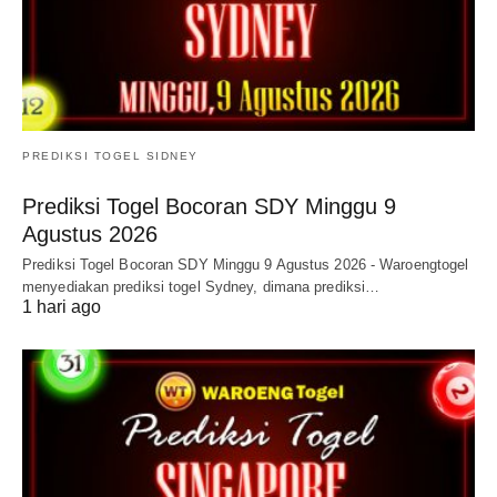
PREDIKSI TOGEL SIDNEY
Prediksi Togel Bocoran SDY Minggu 9
Agustus 2026
Prediksi Togel Bocoran SDY Minggu 9 Agustus 2026 - Waroengtogel
menyediakan prediksi togel Sydney, dimana prediksi…
1 hari ago