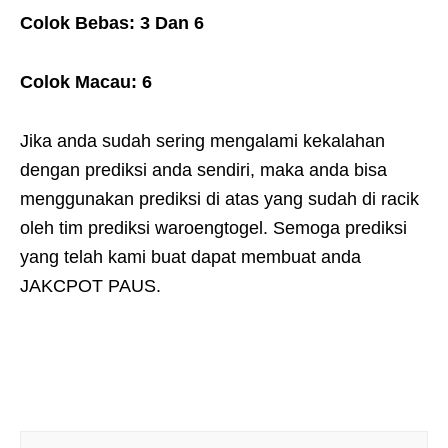
Colok Bebas: 3 Dan 6
Colok Macau: 6
Jika anda sudah sering mengalami kekalahan
dengan prediksi anda sendiri, maka anda bisa
menggunakan prediksi di atas yang sudah di racik
oleh tim prediksi waroengtogel. Semoga prediksi
yang telah kami buat dapat membuat anda
JAKCPOT PAUS.