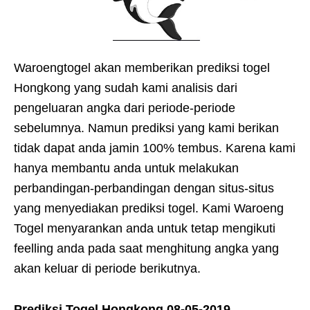
Waroengtogel akan memberikan prediksi togel
Hongkong yang sudah kami analisis dari
pengeluaran angka dari periode-periode
sebelumnya. Namun prediksi yang kami berikan
tidak dapat anda jamin 100% tembus. Karena kami
hanya membantu anda untuk melakukan
perbandingan-perbandingan dengan situs-situs
yang menyediakan prediksi togel. Kami Waroeng
Togel menyarankan anda untuk tetap mengikuti
feelling anda pada saat menghitung angka yang
akan keluar di periode berikutnya.
Prediksi Togel Hongkong 08-05-2019