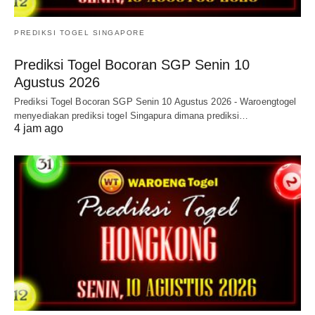
PREDIKSI TOGEL SINGAPORE
Prediksi Togel Bocoran SGP Senin 10
Agustus 2026
Prediksi Togel Bocoran SGP Senin 10 Agustus 2026 - Waroengtogel
menyediakan prediksi togel Singapura dimana prediksi…
4 jam ago