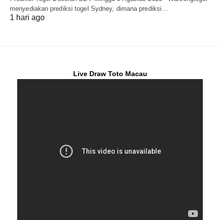
menyediakan prediksi togel Sydney, dimana prediksi…
1 hari ago
Live Draw Toto Macau