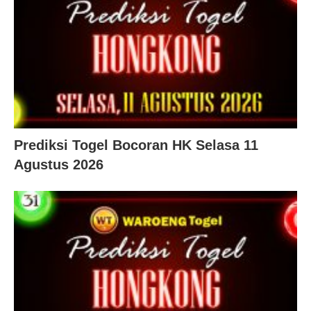
Prediksi Togel Bocoran HK Selasa 11
Agustus 2026