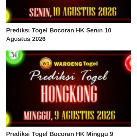
Prediksi Togel Bocoran HK Senin 10
Agustus 2026
Prediksi Togel Bocoran HK Minggu 9