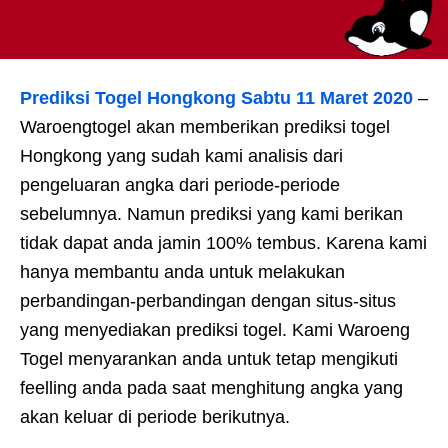
Prediksi Togel Hongkong Sabtu 11 Maret 2020
–
Waroengtogel akan memberikan prediksi togel
Hongkong yang sudah kami analisis dari
pengeluaran angka dari periode-periode
sebelumnya. Namun prediksi yang kami berikan
tidak dapat anda jamin 100% tembus. Karena kami
hanya membantu anda untuk melakukan
perbandingan-perbandingan dengan situs-situs
yang menyediakan prediksi togel. Kami Waroeng
Togel menyarankan anda untuk tetap mengikuti
feelling anda pada saat menghitung angka yang
akan keluar di periode berikutnya.