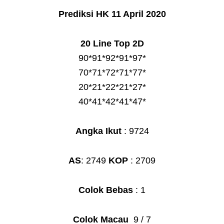
Prediksi HK 11 April 2020
20 Line Top 2D
90*91*92*91*97*
70*71*72*71*77*
20*21*22*21*27*
40*41*42*41*47*
Angka Ikut
: 9724
AS
: 2749
KOP
: 2709
Colok Bebas
: 1
Colok Macau
9 / 7