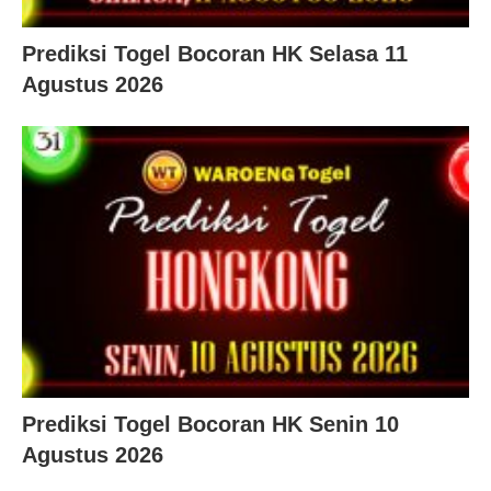
Prediksi Togel Bocoran HK Selasa 11
Agustus 2026
Prediksi Togel Bocoran HK Senin 10
Agustus 2026