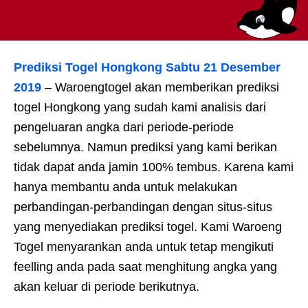
Prediksi Togel Hongkong Sabtu 21 Desember
2019
– Waroengtogel akan memberikan prediksi
togel Hongkong yang sudah kami analisis dari
pengeluaran angka dari periode-periode
sebelumnya. Namun prediksi yang kami berikan
tidak dapat anda jamin 100% tembus. Karena kami
hanya membantu anda untuk melakukan
perbandingan-perbandingan dengan situs-situs
yang menyediakan prediksi togel. Kami Waroeng
Togel menyarankan anda untuk tetap mengikuti
feelling anda pada saat menghitung angka yang
akan keluar di periode berikutnya.