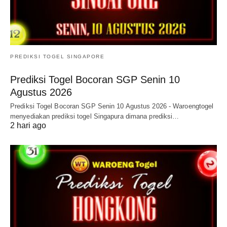
PREDIKSI TOGEL SINGAPORE
Prediksi Togel Bocoran SGP Senin 10
Agustus 2026
Prediksi Togel Bocoran SGP Senin 10 Agustus 2026 - Waroengtogel
menyediakan prediksi togel Singapura dimana prediksi…
2 hari ago