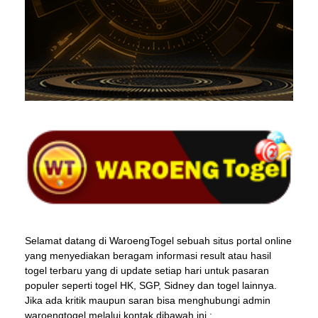
Selamat datang di WaroengTogel sebuah situs portal online
yang menyediakan beragam informasi result atau hasil
togel terbaru yang di update setiap hari untuk pasaran
populer seperti togel HK, SGP, Sidney dan togel lainnya.
Jika ada kritik maupun saran bisa menghubungi admin
waroengtogel melalui kontak dibawah ini :