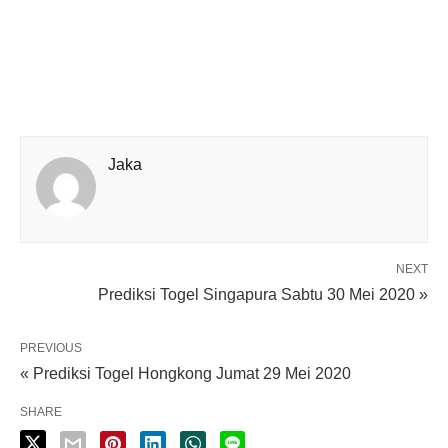
Jaka
NEXT
Prediksi Togel Singapura Sabtu 30 Mei 2020 »
PREVIOUS
« Prediksi Togel Hongkong Jumat 29 Mei 2020
SHARE