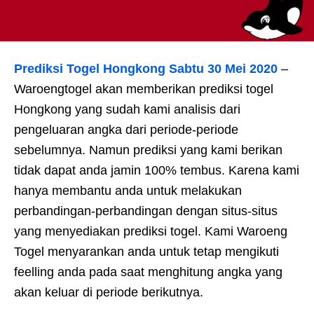
Prediksi Togel Hongkong Sabtu 30 Mei 2020
–
Waroengtogel akan memberikan prediksi togel
Hongkong yang sudah kami analisis dari
pengeluaran angka dari periode-periode
sebelumnya. Namun prediksi yang kami berikan
tidak dapat anda jamin 100% tembus. Karena kami
hanya membantu anda untuk melakukan
perbandingan-perbandingan dengan situs-situs
yang menyediakan prediksi togel. Kami Waroeng
Togel menyarankan anda untuk tetap mengikuti
feelling anda pada saat menghitung angka yang
akan keluar di periode berikutnya.