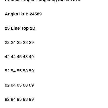
Angka Ikut: 24589
25 Line Top 2D
22 24 25 28 29
42 44 45 48 49
52 54 55 58 59
82 84 85 88 89
92 94 95 98 99