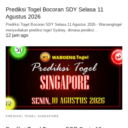
Prediksi Togel Bocoran SDY Selasa 11
Agustus 2026
Prediksi Togel Bocoran SDY Selasa 11 Agustus 2026 - Waroengtogel
menyediakan prediksi togel Sydney, dimana prediksi…
12 jam ago
PREDIKSI TOGEL SINGAPORE