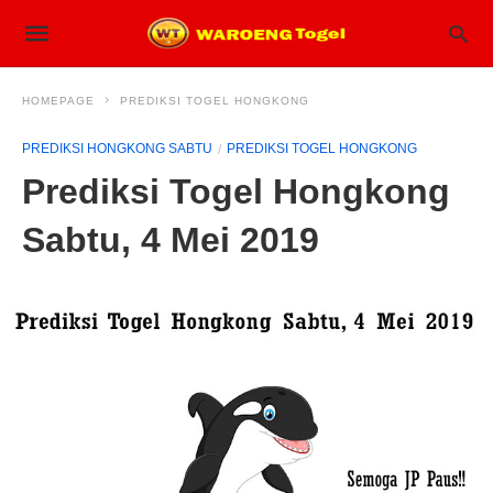
HOMEPAGE
PREDIKSI TOGEL HONGKONG
PREDIKSI HONGKONG SABTU
PREDIKSI TOGEL HONGKONG
Prediksi Togel Hongkong
Sabtu, 4 Mei 2019