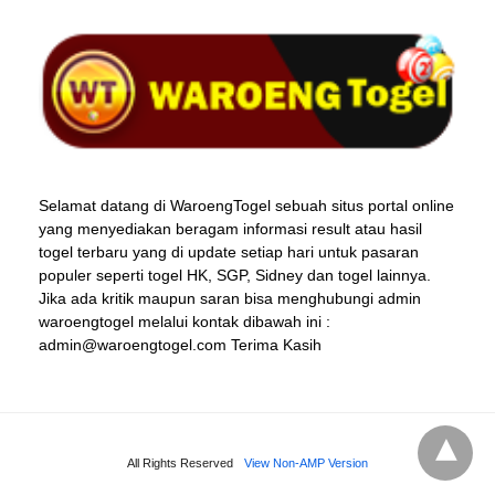
Selamat datang di WaroengTogel sebuah situs portal online
yang menyediakan beragam informasi result atau hasil
togel terbaru yang di update setiap hari untuk pasaran
populer seperti togel HK, SGP, Sidney dan togel lainnya.
Jika ada kritik maupun saran bisa menghubungi admin
waroengtogel melalui kontak dibawah ini :
admin@waroengtogel.com Terima Kasih
All Rights Reserved
View Non-AMP Version