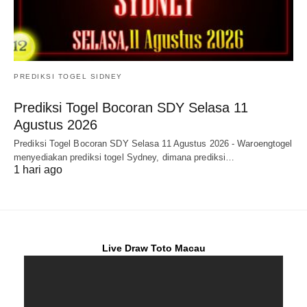
PREDIKSI TOGEL SIDNEY
Prediksi Togel Bocoran SDY Selasa 11
Agustus 2026
Prediksi Togel Bocoran SDY Selasa 11 Agustus 2026 - Waroengtogel
menyediakan prediksi togel Sydney, dimana prediksi…
1 hari ago
Live Draw Toto Macau