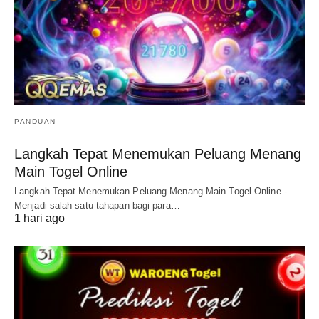
PANDUAN
Langkah Tepat Menemukan Peluang Menang
Main Togel Online
Langkah Tepat Menemukan Peluang Menang Main Togel Online -
Menjadi salah satu tahapan bagi para…
1 hari ago