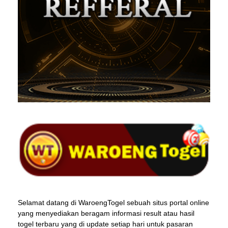
Selamat datang di WaroengTogel sebuah situs portal online
yang menyediakan beragam informasi result atau hasil
togel terbaru yang di update setiap hari untuk pasaran