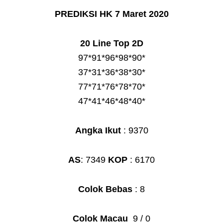
PREDIKSI HK 7 Maret 2020
20 Line Top 2D
97*91*96*98*90*
37*31*36*38*30*
77*71*76*78*70*
47*41*46*48*40*
Angka Ikut
: 9370
AS
: 7349
KOP
: 6170
Colok Bebas
: 8
Colok Macau
9 / 0