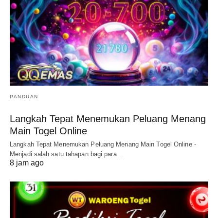
PANDUAN
Langkah Tepat Menemukan Peluang Menang
Main Togel Online
Langkah Tepat Menemukan Peluang Menang Main Togel Online -
Menjadi salah satu tahapan bagi para…
8 jam ago