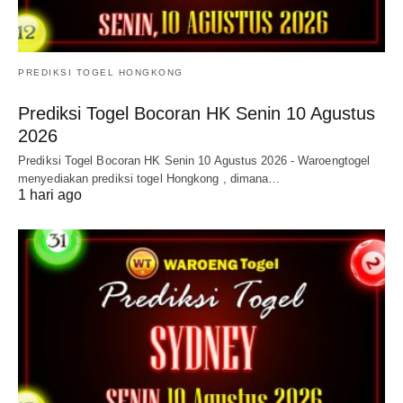
PREDIKSI TOGEL HONGKONG
Prediksi Togel Bocoran HK Senin 10 Agustus
2026
Prediksi Togel Bocoran HK Senin 10 Agustus 2026 - Waroengtogel
menyediakan prediksi togel Hongkong , dimana…
1 hari ago