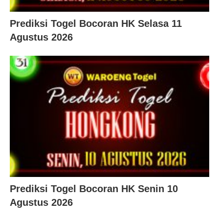
Prediksi Togel Bocoran HK Selasa 11
Agustus 2026
Prediksi Togel Bocoran HK Senin 10
Agustus 2026