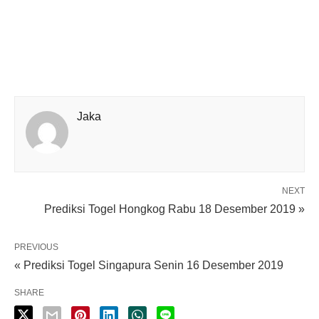
Jaka
NEXT
Prediksi Togel Hongkog Rabu 18 Desember 2019 »
PREVIOUS
« Prediksi Togel Singapura Senin 16 Desember 2019
SHARE