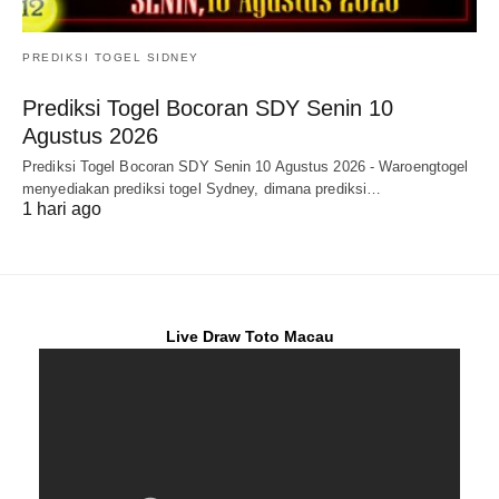
PREDIKSI TOGEL SIDNEY
Prediksi Togel Bocoran SDY Senin 10
Agustus 2026
Prediksi Togel Bocoran SDY Senin 10 Agustus 2026 - Waroengtogel
menyediakan prediksi togel Sydney, dimana prediksi…
1 hari ago
Live Draw Toto Macau