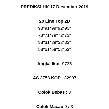
PREDIKSI HK 17 Desember 2019
20 Line Top 2D
98*91*99*92*93*
78*71*79*72*73*
38*31*39*32*33*
58*51*59*52*53*
Angka Ikut
:9735
AS
:3753
KOP
: 32997
Colok Bebas
: 3
Colok Macau
9 / 3