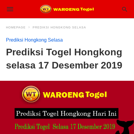
HOMEPAGE
PREDIKSI HONGKONG SELASA
Prediksi Hongkong Selasa
Prediksi Togel Hongkong
selasa 17 Desember 2019