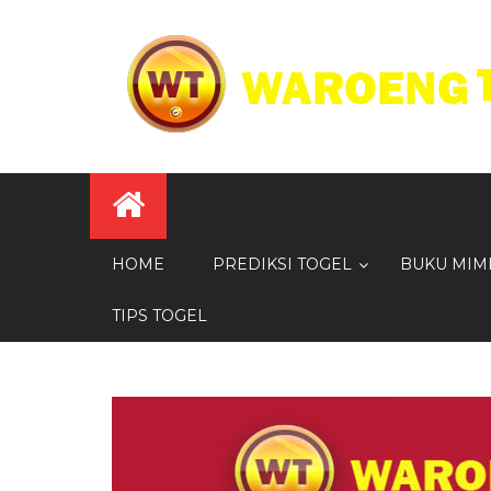
Skip
to
content
HOME
PREDIKSI TOGEL
BUKU MIM
TIPS TOGEL