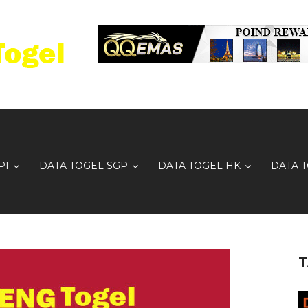
PI
DATA TOGEL SGP
DATA TOGEL HK
DATA 
T