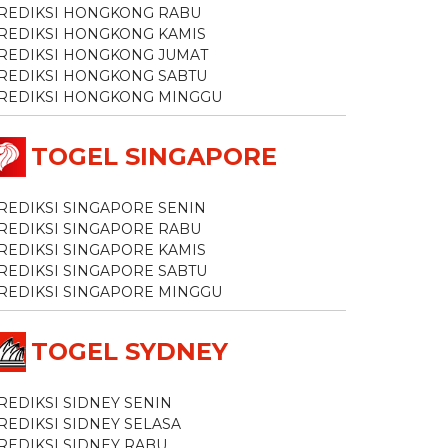
REDIKSI HONGKONG RABU
REDIKSI HONGKONG KAMIS
REDIKSI HONGKONG JUMAT
REDIKSI HONGKONG SABTU
REDIKSI HONGKONG MINGGU
TOGEL SINGAPORE
REDIKSI SINGAPORE SENIN
REDIKSI SINGAPORE RABU
REDIKSI SINGAPORE KAMIS
REDIKSI SINGAPORE SABTU
REDIKSI SINGAPORE MINGGU
TOGEL SYDNEY
REDIKSI SIDNEY SENIN
REDIKSI SIDNEY SELASA
REDIKSI SIDNEY RABU