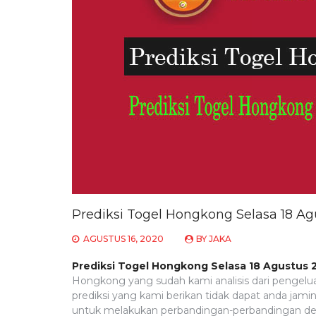
Prediksi Togel Hongkong Selasa 18 A
AGUSTUS 16, 2020
BY
JAKA
Prediksi Togel Hongkong Selasa 18 Agustus 
Hongkong yang sudah kami analisis dari pengelu
prediksi yang kami berikan tidak dapat anda j
untuk melakukan perbandingan-perbandingan deng