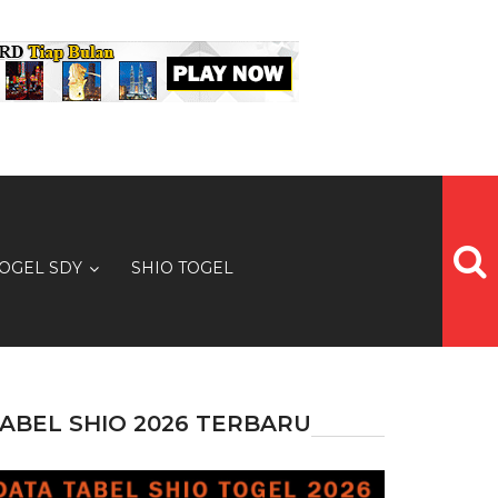
Cari
untuk:
TOGEL SDY
SHIO TOGEL
ABEL SHIO 2026 TERBARU