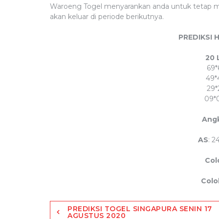
Waroeng Togel menyarankan anda untuk tetap me
akan keluar di periode berikutnya.
PREDIKSI H
20 
69*
49*
29*
09*
Angk
AS
: 
Col
Colo
Navigasi
PREDIKSI TOGEL SINGAPURA SENIN 17
AGUSTUS 2020