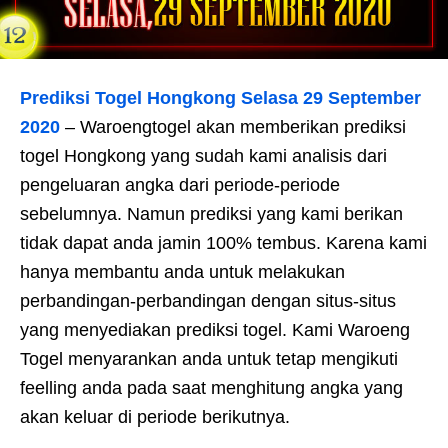
Prediksi Togel Hongkong Selasa 29 September
2020
– Waroengtogel akan memberikan prediksi
togel Hongkong yang sudah kami analisis dari
pengeluaran angka dari periode-periode
sebelumnya. Namun prediksi yang kami berikan
tidak dapat anda jamin 100% tembus. Karena kami
hanya membantu anda untuk melakukan
perbandingan-perbandingan dengan situs-situs
yang menyediakan prediksi togel. Kami Waroeng
Togel menyarankan anda untuk tetap mengikuti
feelling anda pada saat menghitung angka yang
akan keluar di periode berikutnya.