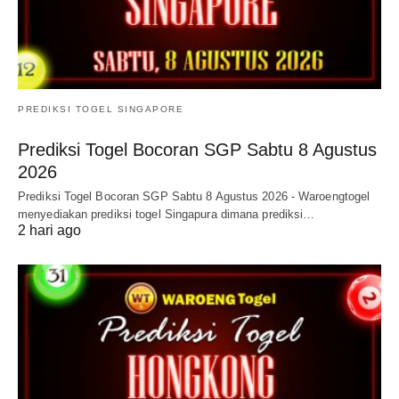
PREDIKSI TOGEL SINGAPORE
Prediksi Togel Bocoran SGP Sabtu 8 Agustus
2026
Prediksi Togel Bocoran SGP Sabtu 8 Agustus 2026 - Waroengtogel
menyediakan prediksi togel Singapura dimana prediksi…
2 hari ago