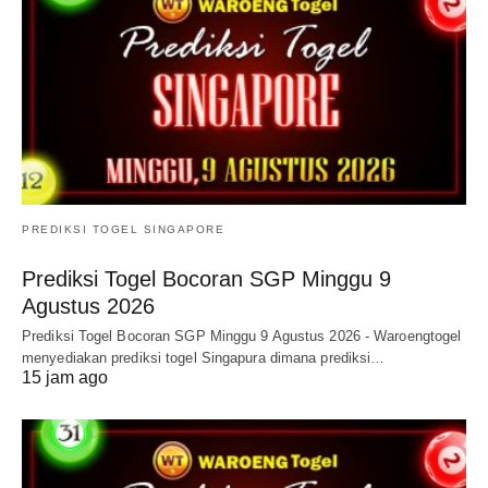
PREDIKSI TOGEL SINGAPORE
Prediksi Togel Bocoran SGP Minggu 9
Agustus 2026
Prediksi Togel Bocoran SGP Minggu 9 Agustus 2026 - Waroengtogel
menyediakan prediksi togel Singapura dimana prediksi…
15 jam ago