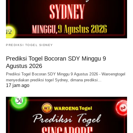
PREDIKSI TOGEL SIDNEY
Prediksi Togel Bocoran SDY Minggu 9
Agustus 2026
Prediksi Togel Bocoran SDY Minggu 9 Agustus 2026 - Waroengtogel
menyediakan prediksi togel Sydney, dimana prediksi…
17 jam ago