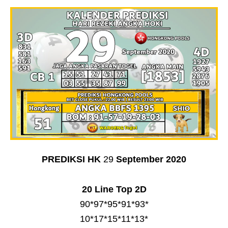
PREDIKSI HK
29
September 2020
20 Line Top 2D
90*97*95*91*93*
10*17*15*11*13*