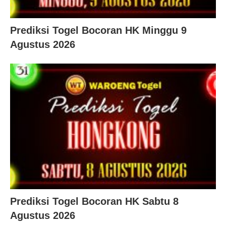
Prediksi Togel Bocoran HK Minggu 9
Agustus 2026
Prediksi Togel Bocoran HK Sabtu 8
Agustus 2026