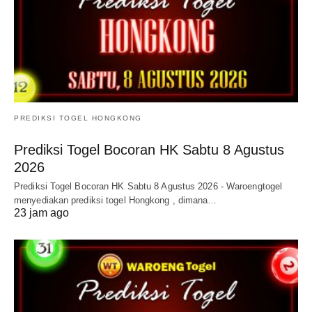
PREDIKSI TOGEL HONGKONG
Prediksi Togel Bocoran HK Sabtu 8 Agustus
2026
Prediksi Togel Bocoran HK Sabtu 8 Agustus 2026 - Waroengtogel
menyediakan prediksi togel Hongkong , dimana…
23 jam ago