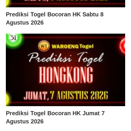
Prediksi Togel Bocoran HK Sabtu 8
Agustus 2026
Prediksi Togel Bocoran HK Jumat 7
Agustus 2026