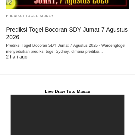
PREDIKSI TOGEL SIDNEY
Prediksi Togel Bocoran SDY Jumat 7 Agustus
2026
Prediksi Togel Bocoran SDY Jumat 7 Agustus 2026 - Waroengtogel
menyediakan prediksi togel Sydney, dimana prediksi…
2 hari ago
Live Draw Toto Macau