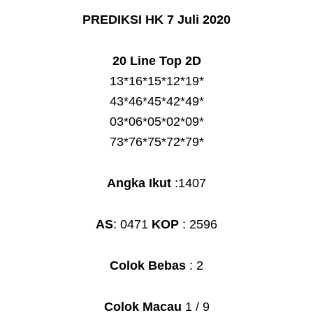
PREDIKSI HK 7 Juli 2020
20 Line Top 2D
13*16*15*12*19*
43*46*45*42*49*
03*06*05*02*09*
73*76*75*72*79*
Angka Ikut
:1407
AS
: 0471
KOP
: 2596
Colok Bebas
: 2
Colok Macau
1 / 9