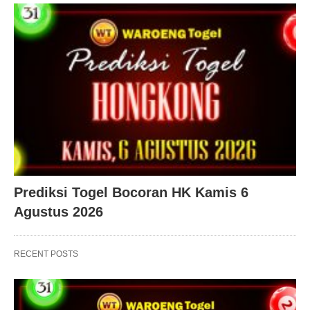
Prediksi Togel Bocoran HK Kamis 6
Agustus 2026
RECENT POSTS