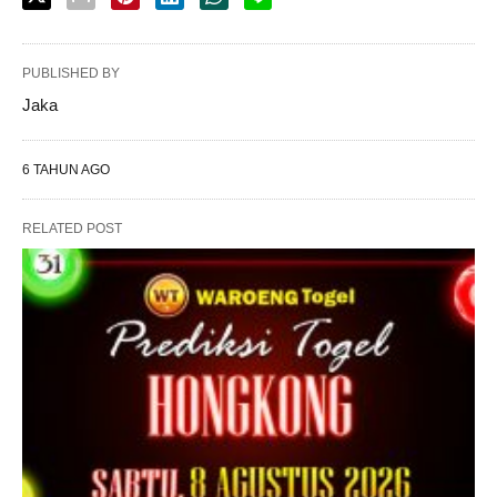
PUBLISHED BY
Jaka
6 TAHUN AGO
RELATED POST