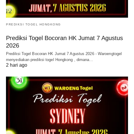
PREDIKSI TOGEL HONGKONG
Prediksi Togel Bocoran HK Jumat 7 Agustus
2026
Prediksi Togel Bocoran HK Jumat 7 Agustus 2026 - Waroengtogel
menyediakan prediksi togel Hongkong , dimana…
2 hari ago