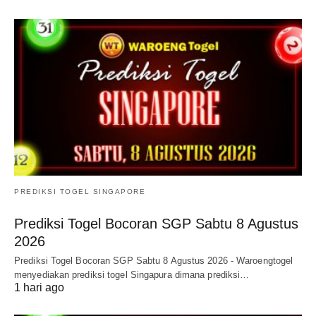
PREDIKSI TOGEL SINGAPORE
Prediksi Togel Bocoran SGP Sabtu 8 Agustus
2026
Prediksi Togel Bocoran SGP Sabtu 8 Agustus 2026 - Waroengtogel
menyediakan prediksi togel Singapura dimana prediksi…
1 hari ago