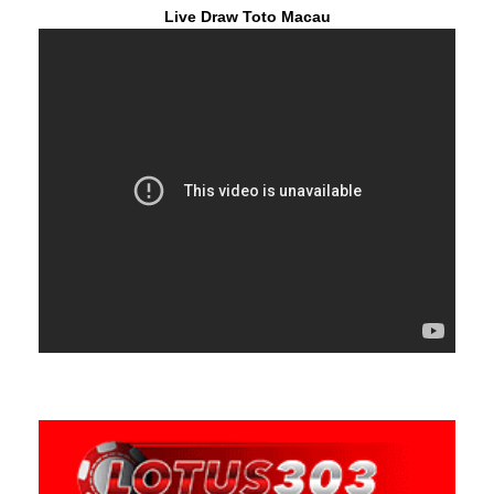
Live Draw Toto Macau