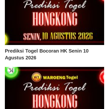
Prediksi Togel Bocoran HK Senin 10
Agustus 2026