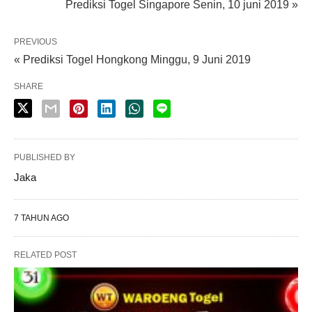
Prediksi Togel Singapore Senin, 10 juni 2019 »
PREVIOUS
« Prediksi Togel Hongkong Minggu, 9 Juni 2019
SHARE
PUBLISHED BY
Jaka
7 TAHUN AGO
RELATED POST