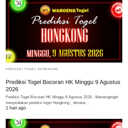
PREDIKSI TOGEL HONGKONG
Prediksi Togel Bocoran HK Minggu 9 Agustus
2026
Prediksi Togel Bocoran HK Minggu 9 Agustus 2026 - Waroengtogel
menyediakan prediksi togel Hongkong , dimana…
1 hari ago