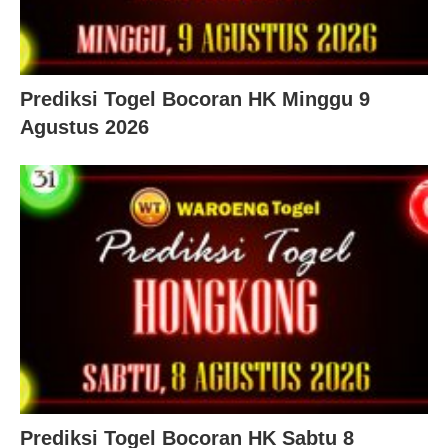
Prediksi Togel Bocoran HK Minggu 9
Agustus 2026
Prediksi Togel Bocoran HK Sabtu 8