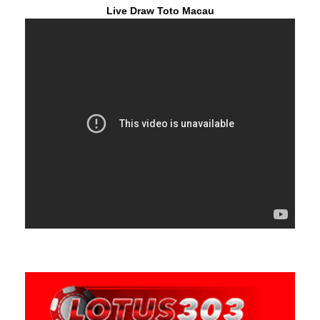
Live Draw Toto Macau