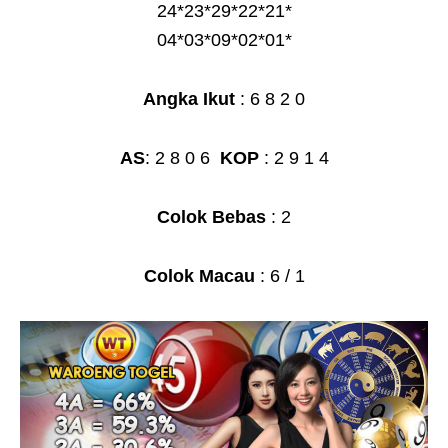
24*23*29*22*21*
04*03*09*02*01*
Angka Ikut
: 6 8 2 0
AS
: 2 8 0 6
KOP
: 2 9 1 4
Colok Bebas
: 2
Colok Macau
: 6 / 1