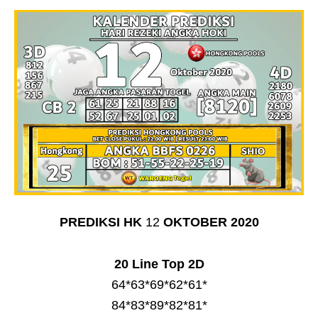
PREDIKSI HK
12
OKTOBER 2020
20 Line Top 2D
64*63*69*62*61*
84*83*89*82*81*