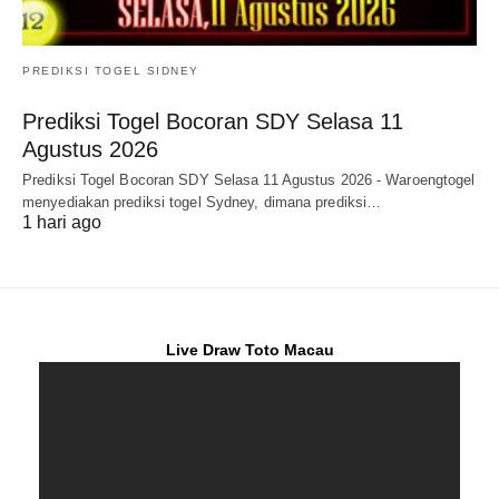
PREDIKSI TOGEL SIDNEY
Prediksi Togel Bocoran SDY Selasa 11
Agustus 2026
Prediksi Togel Bocoran SDY Selasa 11 Agustus 2026 - Waroengtogel
menyediakan prediksi togel Sydney, dimana prediksi…
1 hari ago
Live Draw Toto Macau