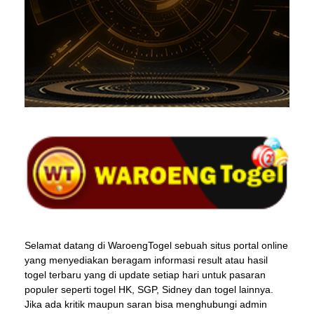
Selamat datang di WaroengTogel sebuah situs portal online
yang menyediakan beragam informasi result atau hasil
togel terbaru yang di update setiap hari untuk pasaran
populer seperti togel HK, SGP, Sidney dan togel lainnya.
Jika ada kritik maupun saran bisa menghubungi admin