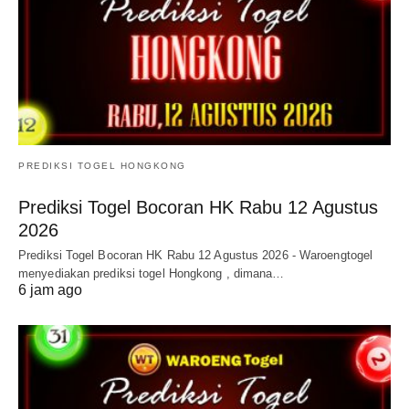
PREDIKSI TOGEL HONGKONG
Prediksi Togel Bocoran HK Rabu 12 Agustus
2026
Prediksi Togel Bocoran HK Rabu 12 Agustus 2026 - Waroengtogel
menyediakan prediksi togel Hongkong , dimana…
6 jam ago