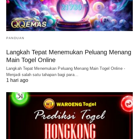
PANDUAN
Langkah Tepat Menemukan Peluang Menang
Main Togel Online
Langkah Tepat Menemukan Peluang Menang Main Togel Online -
Menjadi salah satu tahapan bagi para…
1 hari ago