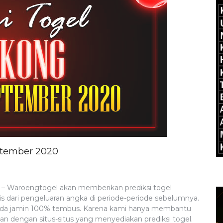
ptember 2020
– Waroengtogel akan memberikan prediksi togel
 dari pengeluaran angka di periode-periode sebelumnya.
anda jamin 100% tembus. Karena kami hanya membantu
 dengan situs-situs yang menyediakan prediksi togel.