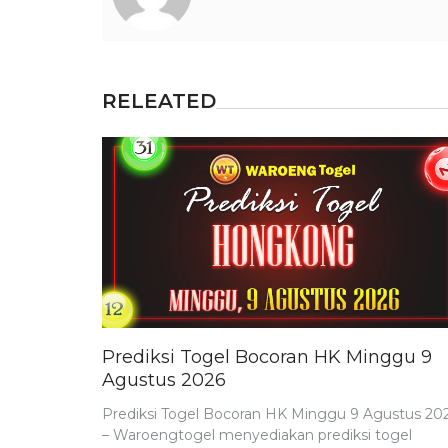
RELEATED
Prediksi Togel Bocoran HK Minggu 9
Agustus 2026
Prediksi Togel Bocoran HK Minggu 9 Agustus 20
– Waroengtogel menyediakan prediksi togel