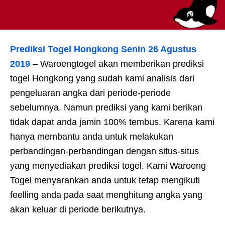
Prediksi Togel Hongkong Senin 26 Agustus
2019
– Waroengtogel akan memberikan prediksi
togel Hongkong yang sudah kami analisis dari
pengeluaran angka dari periode-periode
sebelumnya. Namun prediksi yang kami berikan
tidak dapat anda jamin 100% tembus. Karena kami
hanya membantu anda untuk melakukan
perbandingan-perbandingan dengan situs-situs
yang menyediakan prediksi togel. Kami Waroeng
Togel menyarankan anda untuk tetap mengikuti
feelling anda pada saat menghitung angka yang
akan keluar di periode berikutnya.