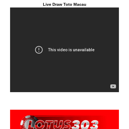
Live Draw Toto Macau