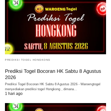
PREDIKSI TOGEL HONGKONG
Prediksi Togel Bocoran HK Sabtu 8 Agustus
2026
Prediksi Togel Bocoran HK Sabtu 8 Agustus 2026 - Waroengtogel
menyediakan prediksi togel Hongkong , dimana…
1 hari ago