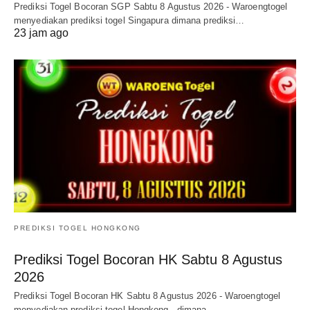
Prediksi Togel Bocoran SGP Sabtu 8 Agustus 2026 - Waroengtogel
menyediakan prediksi togel Singapura dimana prediksi…
23 jam ago
PREDIKSI TOGEL HONGKONG
Prediksi Togel Bocoran HK Sabtu 8 Agustus
2026
Prediksi Togel Bocoran HK Sabtu 8 Agustus 2026 - Waroengtogel
menyediakan prediksi togel Hongkong , dimana…