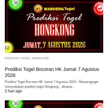
PREDIKSI TOGEL HONGKONG
Prediksi Togel Bocoran HK Jumat 7 Agustus
2026
Prediksi Togel Bocoran HK Jumat 7 Agustus 2026 - Waroengtogel
menyediakan prediksi togel Hongkong , dimana…
2 hari ago