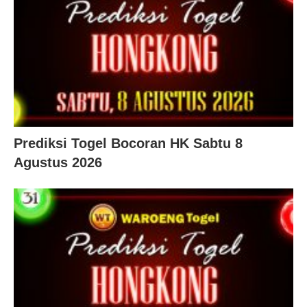
Prediksi Togel Bocoran HK Sabtu 8
Agustus 2026