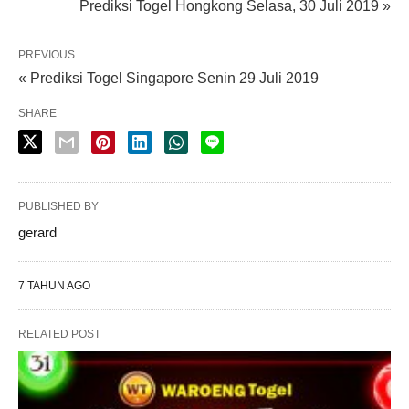
Prediksi Togel Hongkong Selasa, 30 Juli 2019 »
PREVIOUS
« Prediksi Togel Singapore Senin 29 Juli 2019
SHARE
PUBLISHED BY
gerard
7 TAHUN AGO
RELATED POST