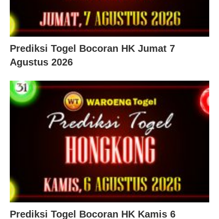
Prediksi Togel Bocoran HK Jumat 7
Agustus 2026
Prediksi Togel Bocoran HK Kamis 6